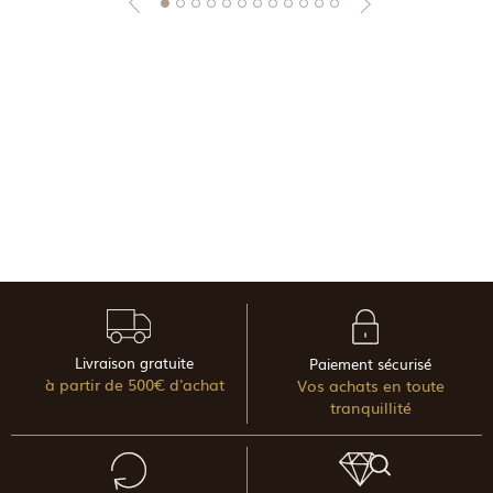
Livraison gratuite
Paiement sécurisé
à partir de 500€ d'achat
Vos achats en toute
tranquillité