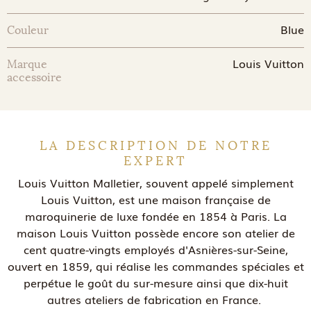
Blue
Couleur
Louis Vuitton
Marque
accessoire
LA DESCRIPTION DE NOTRE
EXPERT
Louis Vuitton Malletier, souvent appelé simplement
Louis Vuitton, est une maison française de
maroquinerie de luxe fondée en 1854 à Paris. La
maison Louis Vuitton possède encore son atelier de
cent quatre-vingts employés d'Asnières-sur-Seine,
ouvert en 1859, qui réalise les commandes spéciales et
perpétue le goût du sur-mesure ainsi que dix-huit
autres ateliers de fabrication en France.