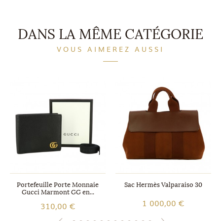
DANS LA MÊME CATÉGORIE
VOUS AIMEREZ AUSSI
Portefeuille Porte Monnaie
Sac Hermès Valparaiso 30
Gucci Marmont GG en...
1 000,00 €
310,00 €