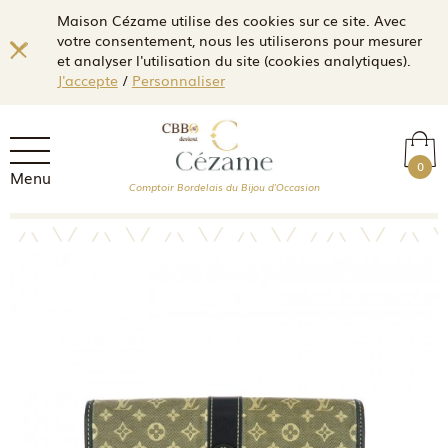
Maison Cézame utilise des cookies sur ce site. Avec
votre consentement, nous les utiliserons pour mesurer
et analyser l'utilisation du site (cookies analytiques).
J'accepte
/
Personnaliser
0
Menu
Comptoir Bordelais du Bijou d'Occasion