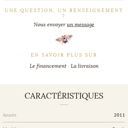
UNE QUESTION, UN RENSEIGNEMENT
?
Nous envoyer
un message
EN SAVOIR PLUS SUR
Le financement
La livraison
CARACTÉRISTIQUES
2011
Année