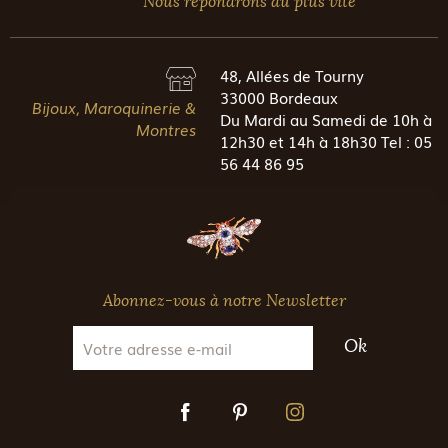
Nous répondrons au plus vite
48, Allées de Tourny
33000 Bordeaux
Bijoux, Maroquinerie &
Du Mardi au Samedi de 10h à
Montres
12h30 et 14h à 18h30 Tel : 05
56 44 86 95
Abonnez-vous à notre Newsletter
Ok