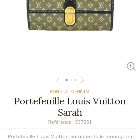
- BON ÉTAT GÉNÉRAL -
Portefeuille Louis Vuitton
Sarah
Référence :
537351
Portefeuille Louis Vuitton Sarah en toile monogram