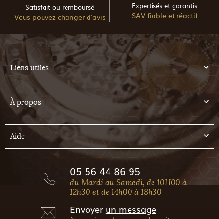
Expertisés et garantis
Satisfait ou remboursé
SAV fiable et réactif
Vous pouvez changer d'avis
Liens utiles
À propos
Aide
05 56 44 86 95
du Mardi au Samedi, de 10H00 à
12h30 et de 14h00 à 18h30
Envoyer
un message