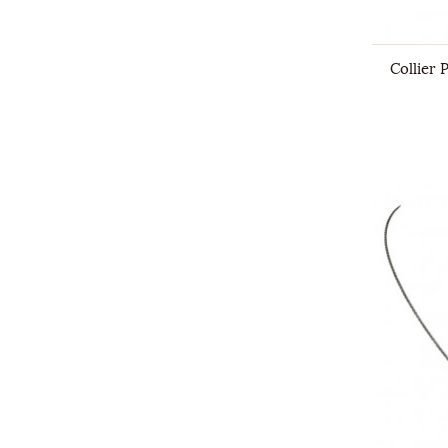
Collier 