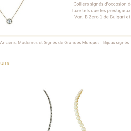
Colliers signés d'occasion
luxe tels que les prestigieu
Van, B Zero 1 de Bulgari e
 Anciens, Modernes et Signés de Grandes Marques
Bijoux signés
UITS