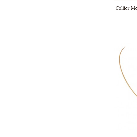
Collier M