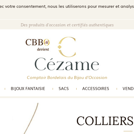
c votre consentement, nous les utiliserons pour mesurer et analyser 
Des produits d'occasion et certifiés authentiques
Comptoir Bordelais du Bijou d'Occasion
BIJOUX FANTAISIE
SACS
ACCESSOIRES
VEND
COLLIERS