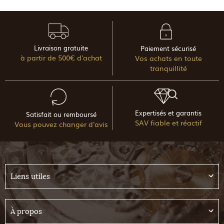
Livraison gratuite
Paiement sécurisé
à partir de 500€ d'achat
Vos achats en toute
tranquillité
Expertisés et garantis
Satisfait ou remboursé
SAV fiable et réactif
Vous pouvez changer d'avis
Liens utiles
À propos