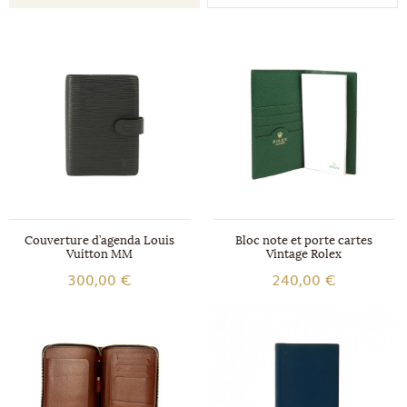
Couverture d’agenda Louis
Bloc note et porte cartes
Vuitton MM
Vintage Rolex
300,00 €
240,00 €