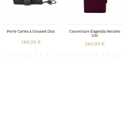
Porte Cartes à Gousset Dior
Couverture d'Agenda Hermès
GM
280,00 €
360,00 €