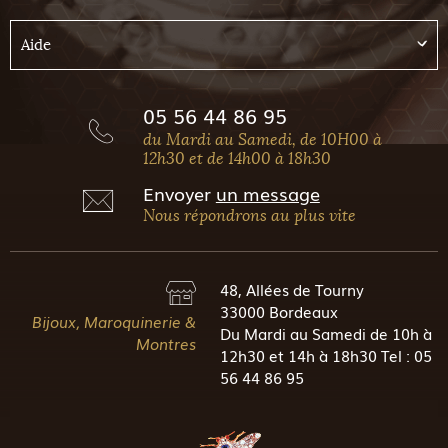
Aide
05 56 44 86 95
du Mardi au Samedi, de 10H00 à
12h30 et de 14h00 à 18h30
Envoyer
un message
Nous répondrons au plus vite
48, Allées de Tourny
33000 Bordeaux
Bijoux, Maroquinerie &
Du Mardi au Samedi de 10h à
Montres
12h30 et 14h à 18h30 Tel : 05
56 44 86 95