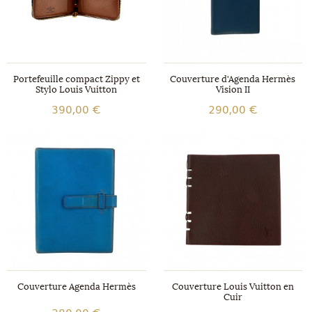
Portefeuille compact Zippy et
Couverture d'Agenda Hermès
Stylo Louis Vuitton
Vision II
390,00 €
290,00 €
Couverture Agenda Hermès
Couverture Louis Vuitton en
Cuir
280,00 €