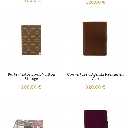
120,00 €
Porte Photos Louis Vuitton
Couverture d'Agenda Hermès en
Vintage
Cuir
200,00 €
320,00 €