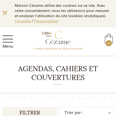
Maison Cézame utilise des cookies sur ce site. Avec
votre consentement, nous les utiliserons pour mesurer
et analyser l'utilisation du site (cookies analytiques).
J'accepte
/
Personnaliser
0
Menu
Comptoir Bordelais du Bijou d'Occasion
AGENDAS, CAHIERS ET
COUVERTURES
FILTRER
Trier par :