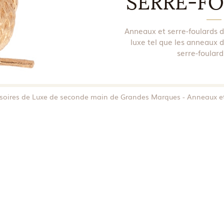
SERRE-F
Anneaux et serre-foulards 
luxe tel que les anneaux 
serre-foulard
soires de Luxe de seconde main de Grandes Marques
Anneaux et