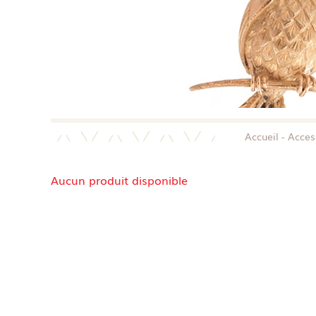
Accueil
Acces
Aucun produit disponible