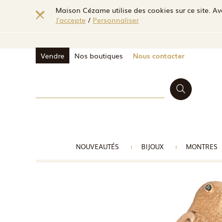
Maison Cézame utilise des cookies sur ce site. Ave
J'accepte
/
Personnaliser
Vendre
Nos boutiques
Nous contacter
NOUVEAUTÉS
BIJOUX
MONTRES