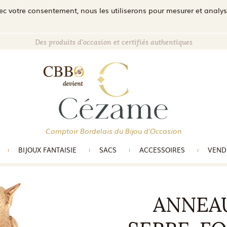
c votre consentement, nous les utiliserons pour mesurer et analyser 
Des produits d'occasion et certifiés authentiques
Comptoir Bordelais du Bijou d'Occasion
BIJOUX FANTAISIE
SACS
ACCESSOIRES
VEND
ANNEA