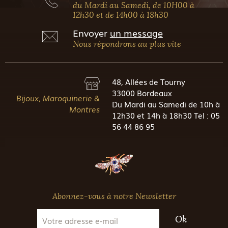
du Mardi au Samedi, de 10H00 à
12h30 et de 14h00 à 18h30
Envoyer
un message
Nous répondrons au plus vite
48, Allées de Tourny
33000 Bordeaux
Bijoux, Maroquinerie &
Du Mardi au Samedi de 10h à
Montres
12h30 et 14h à 18h30 Tel : 05
56 44 86 95
Abonnez-vous à notre Newsletter
Ok