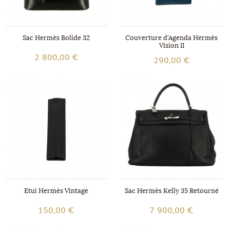
Sac Hermès Bolide 32
Couverture d'Agenda Hermès
Vision II
2 800,00 €
290,00 €
Etui Hermès Vintage
Sac Hermès Kelly 35 Retourné
150,00 €
7 900,00 €