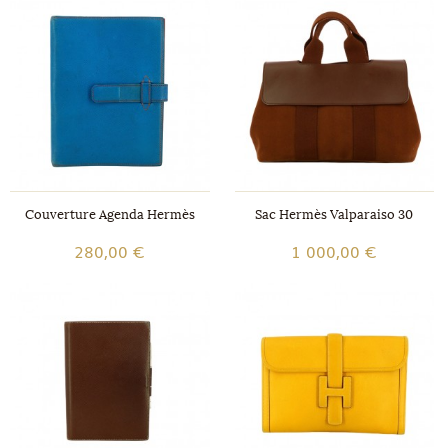
Couverture Agenda Hermès
Sac Hermès Valparaiso 30
280,00 €
1 000,00 €