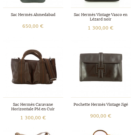
Sac Hermès Ahmedabad
Sac Hermès Vintage Vasco en
Lézard noir
650,00 €
1 300,00 €
Sac Hermès Caravane
Pochette Hermès Vintage Jigé
Horizontale PM en Cuir
900,00 €
1 300,00 €