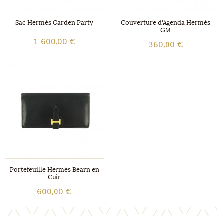
Sac Hermès Garden Party
Couverture d'Agenda Hermès
GM
1 600,00 €
360,00 €
Portefeuille Hermès Bearn en
Cuir
600,00 €