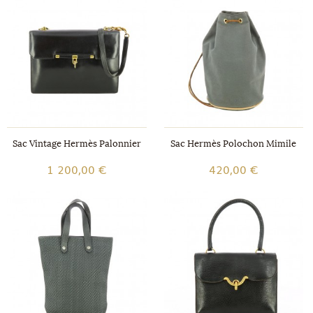
Sac Vintage Hermès Palonnier
Sac Hermès Polochon Mimile
1 200,00 €
420,00 €