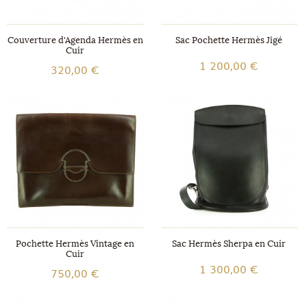
Couverture d'Agenda Hermès en
Sac Pochette Hermès Jigé
Cuir
1 200,00 €
320,00 €
Pochette Hermès Vintage en
Sac Hermès Sherpa en Cuir
Cuir
1 300,00 €
750,00 €