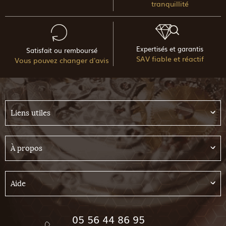
tranquillité
Expertisés et garantis
Satisfait ou remboursé
SAV fiable et réactif
Vous pouvez changer d'avis
Liens utiles
À propos
Aide
05 56 44 86 95