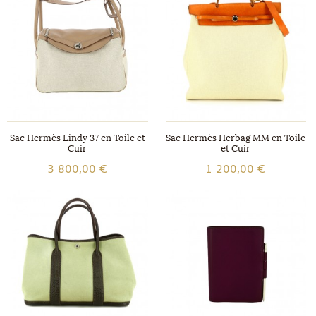
Sac Hermès Lindy 37 en Toile et
Sac Hermès Herbag MM en Toile
Cuir
et Cuir
3 800,00 €
1 200,00 €