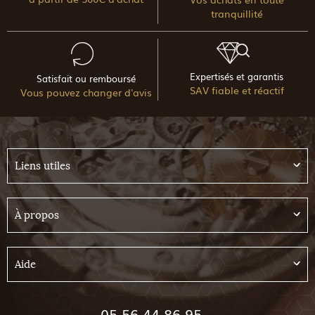
tranquillité
Expertisés et garantis
Satisfait ou remboursé
SAV fiable et réactif
Vous pouvez changer d'avis
Liens utiles
À propos
Aide
05 56 44 86 95