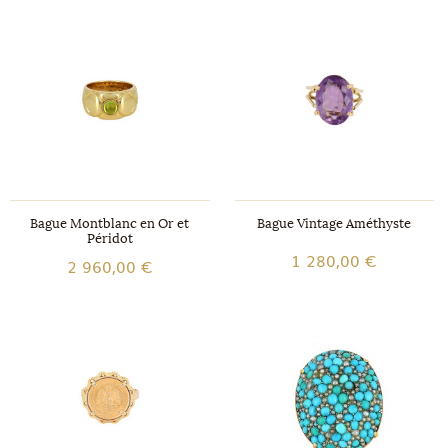
Bague Montblanc en Or et
Bague Vintage Améthyste
Péridot
1 280,00 €
2 960,00 €