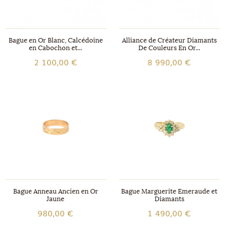
Bague en Or Blanc, Calcédoine
Alliance de Créateur Diamants
en Cabochon et...
De Couleurs En Or...
2 100,00 €
8 990,00 €
Bague Anneau Ancien en Or
Bague Marguerite Emeraude et
Jaune
Diamants
980,00 €
1 490,00 €