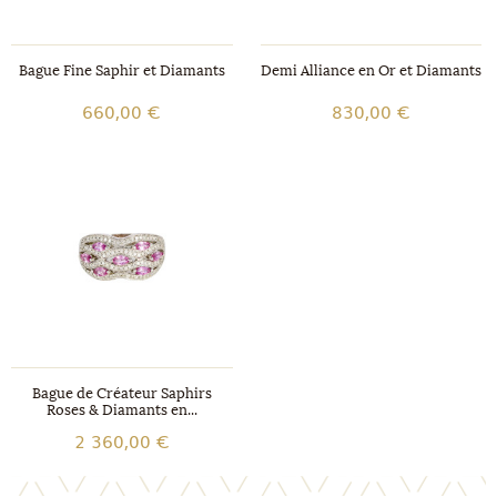
Bague Fine Saphir et Diamants
Demi Alliance en Or et Diamants
660,00 €
830,00 €
Bague de Créateur Saphirs
Roses & Diamants en...
2 360,00 €