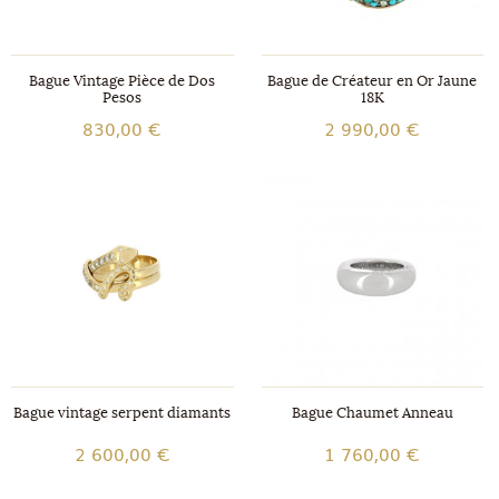
Bague Vintage Pièce de Dos
Bague de Créateur en Or Jaune
Pesos
18K
830,00 €
2 990,00 €
Bague vintage serpent diamants
Bague Chaumet Anneau
2 600,00 €
1 760,00 €