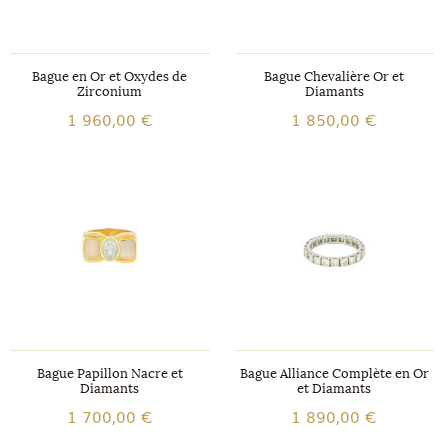
Bague en Or et Oxydes de
Bague Chevalière Or et
Zirconium
Diamants
1 960,00 €
1 850,00 €
Bague Papillon Nacre et
Bague Alliance Complète en Or
Diamants
et Diamants
1 700,00 €
1 890,00 €