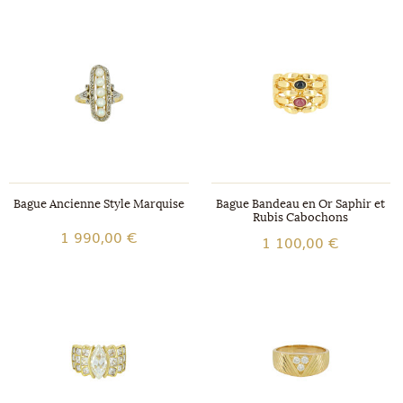
Bague Ancienne Style Marquise
Bague Bandeau en Or Saphir et
Rubis Cabochons
1 990,00 €
1 100,00 €