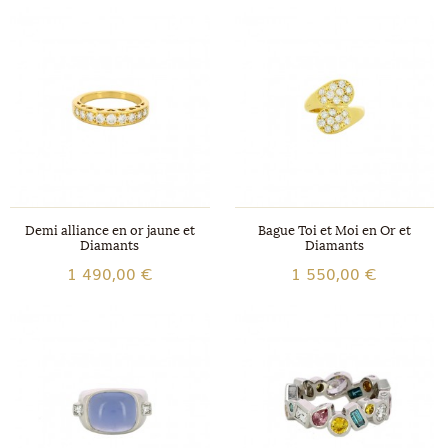
Demi alliance en or jaune et
Bague Toi et Moi en Or et
Diamants
Diamants
1 490,00 €
1 550,00 €