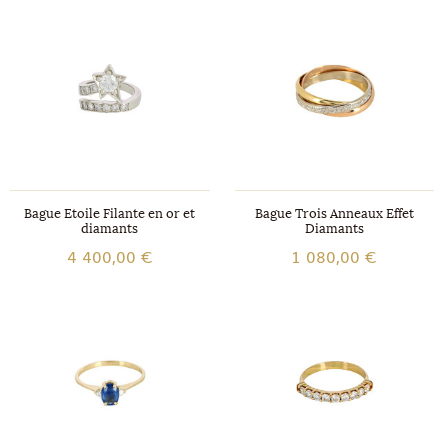
Bague Etoile Filante en or et
Bague Trois Anneaux Effet
diamants
Diamants
4 400,00 €
1 080,00 €