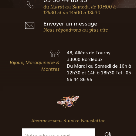
du Mardi au Samedi, de 10H00 à
12h30 et de 14h00 à 18h30
Envoyer
un message
Nous répondrons au plus vite
48, Allées de Tourny
33000 Bordeaux
Bijoux, Maroquinerie &
Du Mardi au Samedi de 10h à
Montres
12h30 et 14h à 18h30 Tel : 05
56 44 86 95
Abonnez-vous à notre Newsletter
Ok