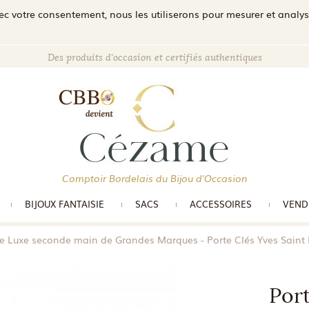
c votre consentement, nous les utiliserons pour mesurer et analyser 
Des produits d'occasion et certifiés authentiques
Comptoir Bordelais du Bijou d'Occasion
BIJOUX FANTAISIE
SACS
ACCESSOIRES
VEND
e Luxe seconde main de Grandes Marques
Porte Clés Yves Saint
Port