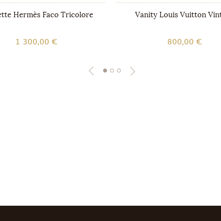
tte Hermès Faco Tricolore
Vanity Louis Vuitton Vin
1 300,00 €
800,00 €