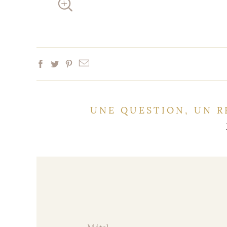
UNE QUESTION, UN R