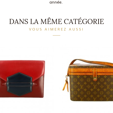
année.
DANS LA MÊME CATÉGORIE
VOUS AIMEREZ AUSSI