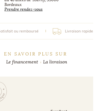
Bordeaux
Prendre rendez-vous
Satisfait ou remboursé
Livraison rapide
EN SAVOIR PLUS SUR
Le financement
La livraison
Excellent