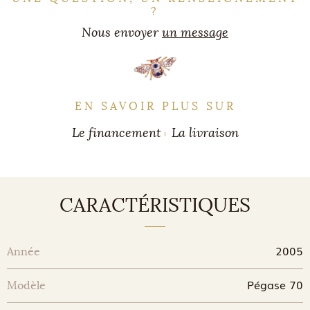
?
Nous envoyer
un message
EN SAVOIR PLUS SUR
Le financement
La livraison
CARACTÉRISTIQUES
2005
Année
Pégase 70
Modèle