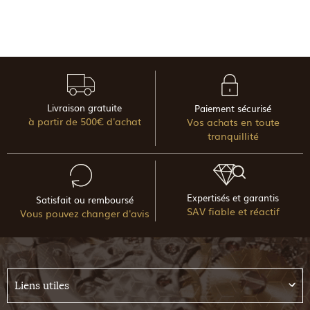
Livraison gratuite
Paiement sécurisé
à partir de 500€ d'achat
Vos achats en toute
tranquillité
Expertisés et garantis
Satisfait ou remboursé
SAV fiable et réactif
Vous pouvez changer d'avis
Liens utiles