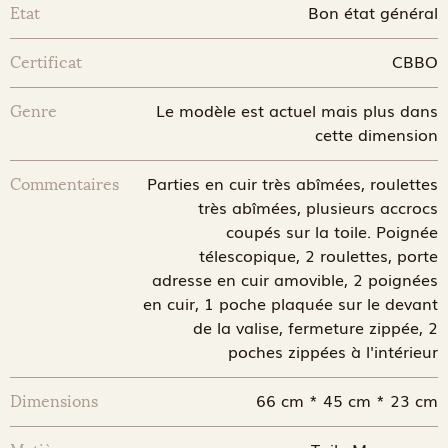
Bon état général
Etat
CBBO
Certificat
Le modèle est actuel mais plus dans
Genre
cette dimension
Parties en cuir très abîmées, roulettes
Commentaires
très abîmées, plusieurs accrocs
coupés sur la toile. Poignée
télescopique, 2 roulettes, porte
adresse en cuir amovible, 2 poignées
en cuir, 1 poche plaquée sur le devant
de la valise, fermeture zippée, 2
poches zippées à l'intérieur
66 cm * 45 cm * 23 cm
Dimensions