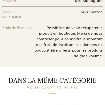
Toile Monogram
Matière
Louis Vuitton
Marque
accessoire
Possibilité de venir récupérer le
Frais de livraison
produit en boutique. Merci de nous
contacter pour connaître le montant
des frais de livraison, ces derniers ne
pouvant être offerts pour les produits
de gros volume.
DANS LA MÊME CATÉGORIE
VOUS AIMEREZ AUSSI