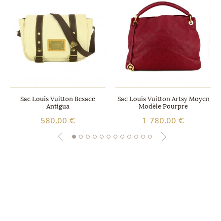
Sac Louis Vuitton Besace
Sac Louis Vuitton Artsy Moyen
Antigua
Modèle Pourpre
580,00 €
1 780,00 €