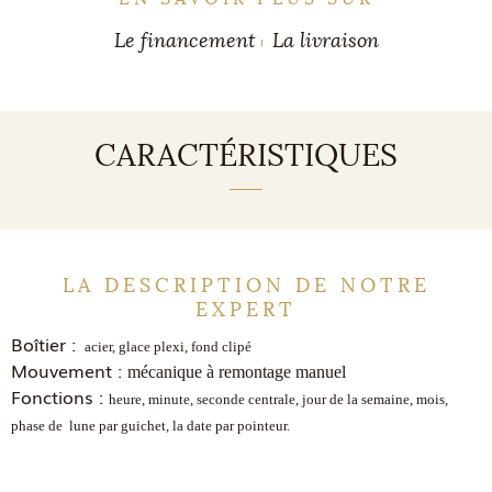
Le financement
La livraison
CARACTÉRISTIQUES
LA DESCRIPTION DE NOTRE
EXPERT
Boîtier :
acier, glace plexi, fond clipé
Mouvement :
mécanique à remontage manuel
Fonctions :
heure, minute, seconde centrale, jour de la semaine, mois,
phase de lune par guichet, la date par pointeur.