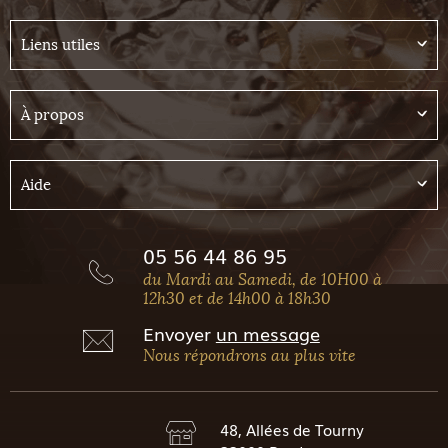
Liens utiles
À propos
Aide
05 56 44 86 95
du Mardi au Samedi, de 10H00 à
12h30 et de 14h00 à 18h30
Envoyer
un message
Nous répondrons au plus vite
48, Allées de Tourny