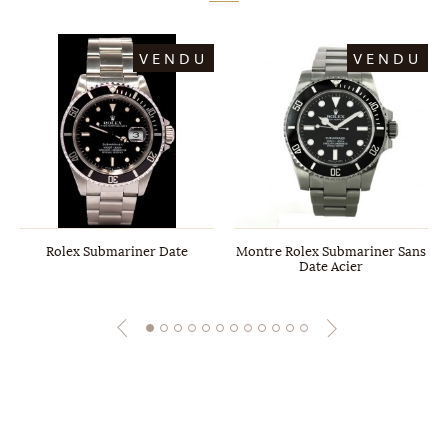
VENDU
VENDU
Rolex Submariner Date
Montre Rolex Submariner Sans
Date Acier