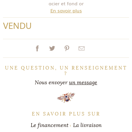
acier et fond or
En savoir plus
VENDU
UNE QUESTION, UN RENSEIGNEMENT
?
Nous envoyer
un message
EN SAVOIR PLUS SUR
Le financement
La livraison