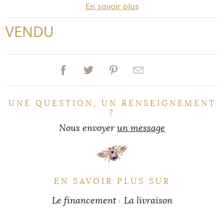
En savoir plus
VENDU
UNE QUESTION, UN RENSEIGNEMENT
?
Nous envoyer
un message
EN SAVOIR PLUS SUR
Le financement
La livraison