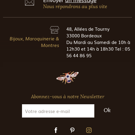
Nous répondrons au plus vite
48, Allées de Tourny
33000 Bordeaux
Bijoux, Maroquinerie &
Du Mardi au Samedi de 10h à
Montres
12h30 et 14h à 18h30 Tel : 05
56 44 86 95
Abonnez-vous à notre Newsletter
Ok