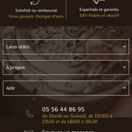
Expertisés et garantis
Satisfait ou remboursé
SAV fiable et réactif
Vous pouvez changer d'avis
Liens utiles
À propos
Aide
05 56 44 86 95
du Mardi au Samedi, de 10H00 à
12h30 et de 14h00 à 18h30
Envoyer
un message