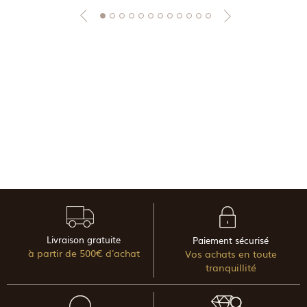
Livraison gratuite
Paiement sécurisé
à partir de 500€ d'achat
Vos achats en toute
tranquillité