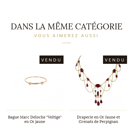
DANS LA MÊME CATÉGORIE
VOUS AIMEREZ AUSSI
VENDU
VENDU
Bague Marc Deloche "Voltige"
Draperie en Or Jaune et
en Or jaune
Grenats de Perpignan