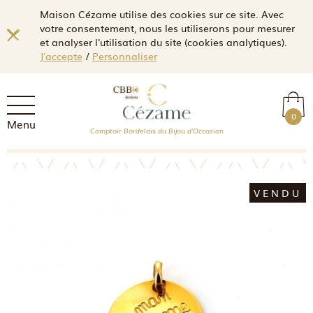
Maison Cézame utilise des cookies sur ce site. Avec
votre consentement, nous les utiliserons pour mesurer
et analyser l'utilisation du site (cookies analytiques).
J'accepte
/
Personnaliser
0
Menu
Comptoir Bordelais du Bijou d'Occasion
VENDU