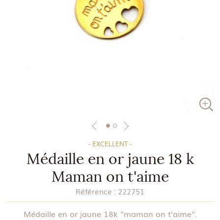
- EXCELLENT -
Médaille en or jaune 18 k
Maman on t'aime
Référence :
222751
Médaille en or jaune 18k "maman on t'aime".