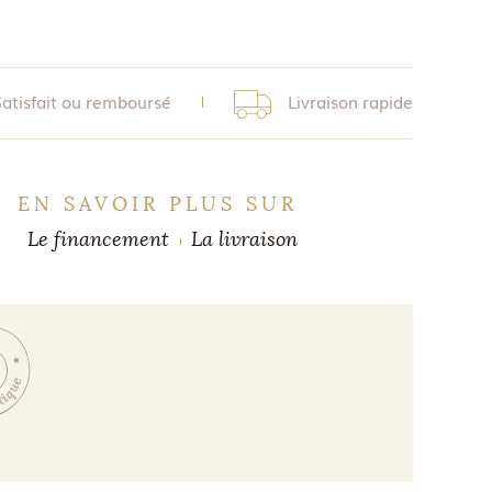
Satisfait ou remboursé
Livraison rapide
EN SAVOIR PLUS SUR
Le financement
La livraison