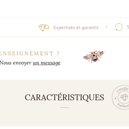
Expertisés et garantis
ENSEIGNEMENT ?
Nous envoyer
un message
CARACTÉRISTIQUES