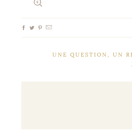
UNE QUESTION, UN R