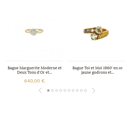
Bague Marguerite Moderne et
Bague Toi et Moi 1960' en or
Deux Tons d'Or et...
jaune godrons et...
640,00 €