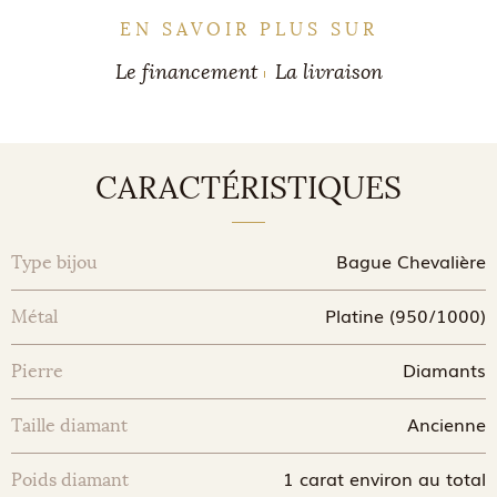
EN SAVOIR PLUS SUR
Le financement
La livraison
CARACTÉRISTIQUES
Bague Chevalière
Type bijou
Platine (950/1000)
Métal
Diamants
Pierre
Ancienne
Taille diamant
1 carat environ au total
Poids diamant