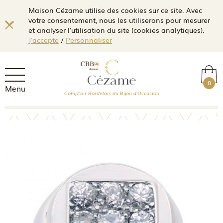
Maison Cézame utilise des cookies sur ce site. Avec
votre consentement, nous les utiliserons pour mesurer
et analyser l'utilisation du site (cookies analytiques).
J'accepte
/
Personnaliser
0
Menu
Comptoir Bordelais du Bijou d'Occasion