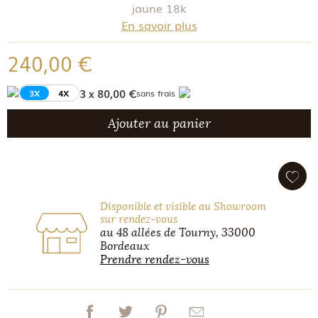
jaune 18k
En savoir plus
240,00 €
3 x 80,00 €
3X
4X
sans frais
Ajouter au panier
Disponible et visible au Showroom
sur rendez-vous
au 48 allées de Tourny, 33000
Bordeaux
Prendre rendez-vous