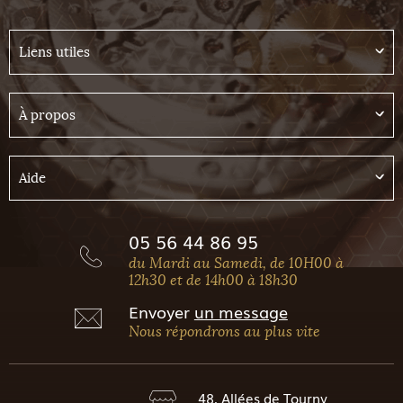
Liens utiles
À propos
Aide
05 56 44 86 95
du Mardi au Samedi, de 10H00 à
12h30 et de 14h00 à 18h30
Envoyer
un message
Nous répondrons au plus vite
48, Allées de Tourny