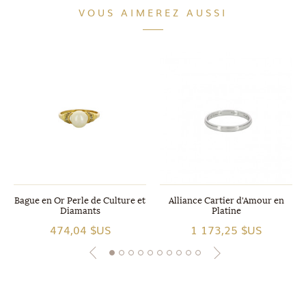
VOUS AIMEREZ AUSSI
Bague en Or Perle de Culture et
Alliance Cartier d'Amour en
Diamants
Platine
474,04 $US
1 173,25 $US