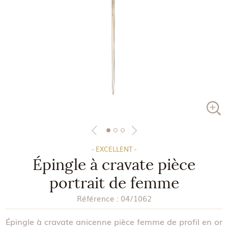
- EXCELLENT -
Épingle à cravate pièce
portrait de femme
Référence :
04/1062
Épingle à cravate anicenne pièce femme de profil en or