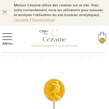
Maison Cézame utilise des cookies sur ce site. Avec
votre consentement, nous les utiliserons pour mesurer
et analyser l'utilisation du site (cookies analytiques).
J'accepte
/
Personnaliser
0
Menu
Comptoir Bordelais du Bijou d'Occasion