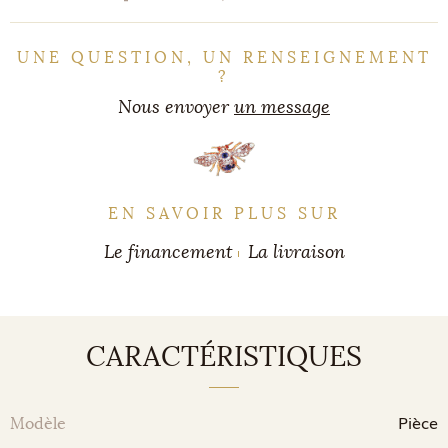
UNE QUESTION, UN RENSEIGNEMENT
?
Nous envoyer
un message
EN SAVOIR PLUS SUR
Le financement
La livraison
CARACTÉRISTIQUES
Pièce
Modèle