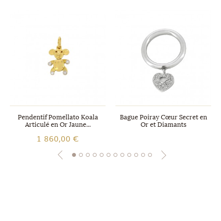
Pendentif Pomellato Koala
Bague Poiray Cœur Secret en
Articulé en Or Jaune...
Or et Diamants
1 860,00 €