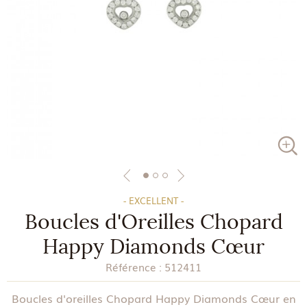
- EXCELLENT -
Boucles d'Oreilles Chopard
Happy Diamonds Cœur
Référence :
512411
Boucles d'oreilles Chopard Happy Diamonds Cœur en