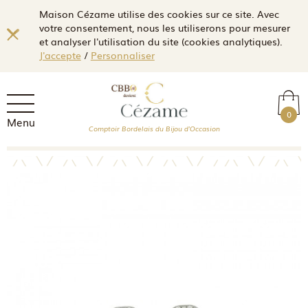
Maison Cézame utilise des cookies sur ce site. Avec
votre consentement, nous les utiliserons pour mesurer
et analyser l'utilisation du site (cookies analytiques).
J'accepte
/
Personnaliser
0
Menu
Comptoir Bordelais du Bijou d'Occasion