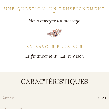
UNE QUESTION, UN RENSEIGNEMENT
?
Nous envoyer
un message
EN SAVOIR PLUS SUR
Le financement
La livraison
CARACTÉRISTIQUES
2021
Année