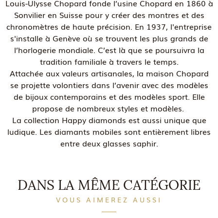
Louis-Ulysse Chopard fonde l’usine Chopard en 1860 à
Sonvilier en Suisse pour y créer des montres et des
chronomètres de haute précision. En 1937, l'entreprise
s'installe à Genève où se trouvent les plus grands de
l’horlogerie mondiale. C’est là que se poursuivra la
tradition familiale à travers le temps.
Attachée aux valeurs artisanales, la maison Chopard
se projette volontiers dans l’avenir avec des modèles
de bijoux contemporains et des modèles sport. Elle
propose de nombreux styles et modèles.
La collection Happy diamonds est aussi unique que
ludique. Les diamants mobiles sont entièrement libres
entre deux glasses saphir.
DANS LA MÊME CATÉGORIE
VOUS AIMEREZ AUSSI