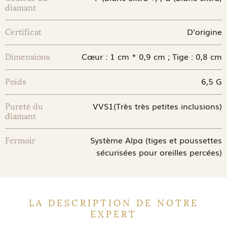
diamant
D'origine
Certificat
Cœur : 1 cm * 0,9 cm ; Tige : 0,8 cm
Dimensions
6,5 G
Poids
VVS1(Très très petites inclusions)
Pureté du
diamant
Système Alpa (tiges et poussettes
Fermoir
sécurisées pour oreilles percées)
LA DESCRIPTION DE NOTRE
EXPERT