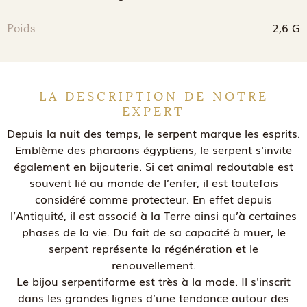
2,6 G
Poids
LA DESCRIPTION DE NOTRE
EXPERT
Depuis la nuit des temps, le serpent marque les esprits.
Emblème des pharaons égyptiens, le serpent s'invite
également en bijouterie. Si cet animal redoutable est
souvent lié au monde de l’enfer, il est toutefois
considéré comme protecteur. En effet depuis
l’Antiquité, il est associé à la Terre ainsi qu’à certaines
phases de la vie. Du fait de sa capacité à muer, le
serpent représente la régénération et le
renouvellement.
Le bijou serpentiforme est très à la mode. Il s'inscrit
dans les grandes lignes d’une tendance autour des