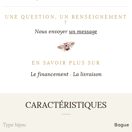
UNE QUESTION, UN RENSEIGNEMENT
?
Nous envoyer
un message
EN SAVOIR PLUS SUR
Le financement
La livraison
CARACTÉRISTIQUES
Bague
Type bijou