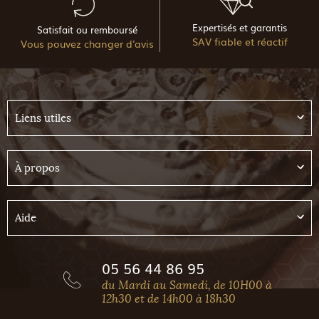
Expertisés et garantis
Satisfait ou remboursé
SAV fiable et réactif
Vous pouvez changer d'avis
Liens utiles
À propos
Aide
05 56 44 86 95
du Mardi au Samedi, de 10H00 à
12h30 et de 14h00 à 18h30