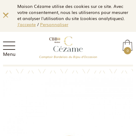
Maison Cézame utilise des cookies sur ce site. Avec
votre consentement, nous les utiliserons pour mesurer
et analyser l'utilisation du site (cookies analytiques).
J'accepte
/
Personnaliser
0
Menu
Comptoir Bordelais du Bijou d'Occasion