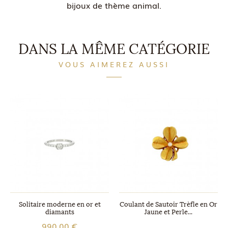
bijoux de thème animal.
DANS LA MÊME CATÉGORIE
VOUS AIMEREZ AUSSI
Solitaire moderne en or et
Coulant de Sautoir Trèfle en Or
diamants
Jaune et Perle...
990,00 €