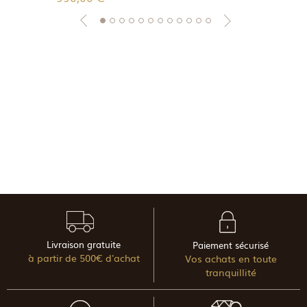
Livraison gratuite
Paiement sécurisé
à partir de 500€ d'achat
Vos achats en toute
tranquillité