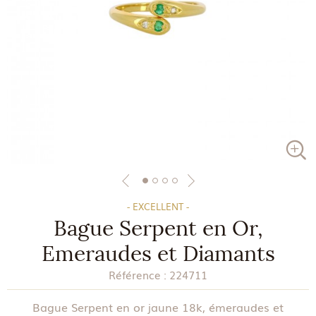
- EXCELLENT -
Bague Serpent en Or,
Emeraudes et Diamants
Référence :
224711
Bague Serpent en or jaune 18k, émeraudes et