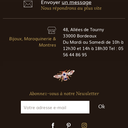
Envoyer
un message
Nous répondrons au plus vite
48, Allées de Tourny
33000 Bordeaux
Bijoux, Maroquinerie &
Du Mardi au Samedi de 10h à
Montres
12h30 et 14h à 18h30 Tel : 05
56 44 86 95
Abonnez-vous à notre Newsletter
Ok