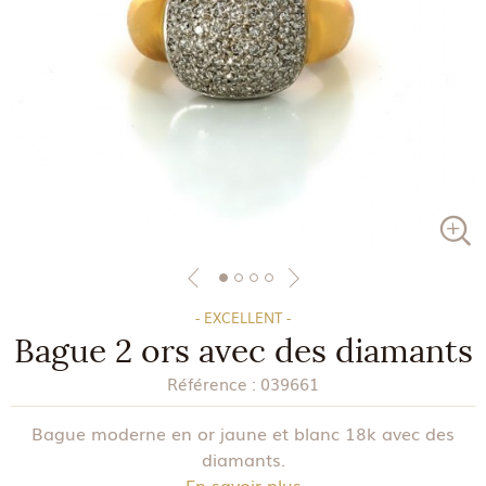
- EXCELLENT -
Bague 2 ors avec des diamants
Référence :
039661
Bague moderne en or jaune et blanc 18k avec des
diamants.
En savoir plus