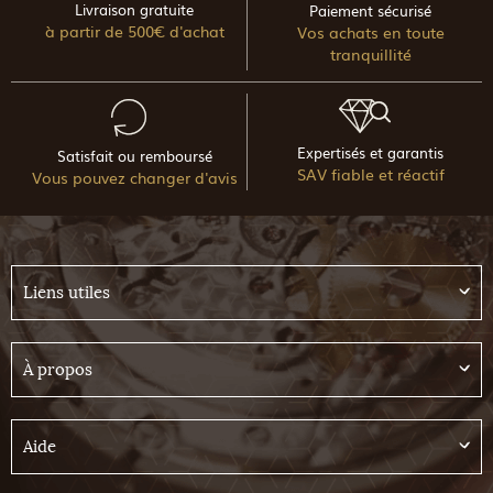
Livraison gratuite
Paiement sécurisé
à partir de 500€ d'achat
Vos achats en toute
tranquillité
Expertisés et garantis
Satisfait ou remboursé
SAV fiable et réactif
Vous pouvez changer d'avis
Liens utiles
À propos
Aide