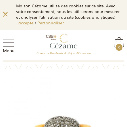
Maison Cézame utilise des cookies sur ce site. Avec
votre consentement, nous les utiliserons pour mesurer
et analyser l'utilisation du site (cookies analytiques).
J'accepte
/
Personnaliser
0
Menu
Comptoir Bordelais du Bijou d'Occasion