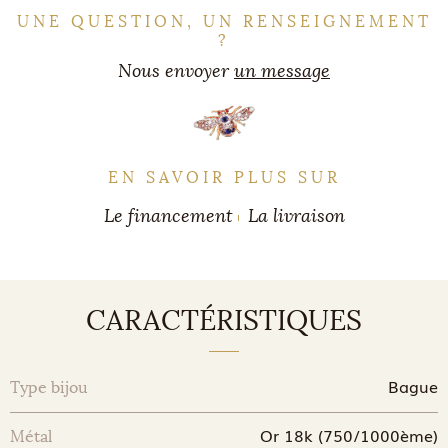
UNE QUESTION, UN RENSEIGNEMENT
?
Nous envoyer
un message
EN SAVOIR PLUS SUR
Le financement
La livraison
CARACTÉRISTIQUES
Bague
Type bijou
Or 18k (750/1000ème)
Métal