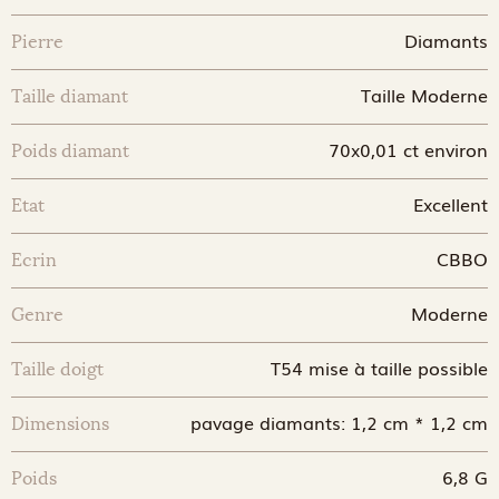
Diamants
Pierre
Taille Moderne
Taille diamant
70x0,01 ct environ
Poids diamant
Excellent
Etat
CBBO
Ecrin
Moderne
Genre
T54 mise à taille possible
Taille doigt
pavage diamants: 1,2 cm * 1,2 cm
Dimensions
6,8 G
Poids