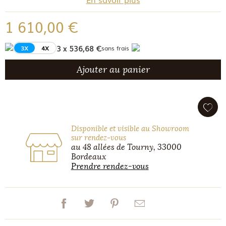
1 610,00 €
3 x 536,68 €
3X
4X
sans frais
Ajouter au panier
Disponible et visible au Showroom
sur rendez-vous
au 48 allées de Tourny, 33000
Bordeaux
Prendre rendez-vous