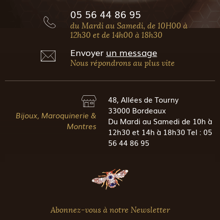
05 56 44 86 95
du Mardi au Samedi, de 10H00 à
12h30 et de 14h00 à 18h30
Envoyer
un message
Nous répondrons au plus vite
48, Allées de Tourny
33000 Bordeaux
Bijoux, Maroquinerie &
Du Mardi au Samedi de 10h à
Montres
12h30 et 14h à 18h30 Tel : 05
56 44 86 95
Abonnez-vous à notre Newsletter