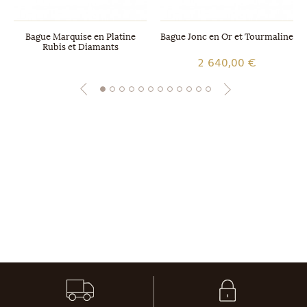
Bague Marquise en Platine
Bague Jonc en Or et Tourmaline
Rubis et Diamants
2 640,00 €