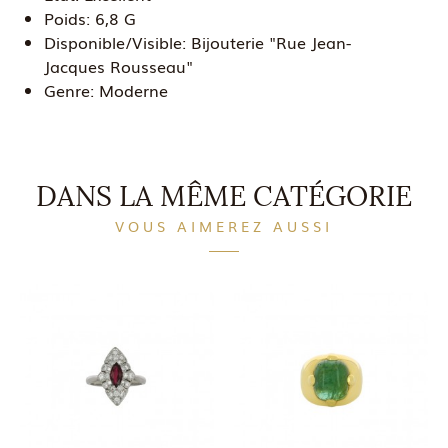
Poids:
6,8 G
Disponible/Visible:
Bijouterie "Rue Jean-
Jacques Rousseau"
Genre:
Moderne
DANS LA MÊME CATÉGORIE
VOUS AIMEREZ AUSSI