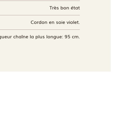
Très bon état
Cordon en soie violet.
ueur chaîne la plus longue: 95 cm.