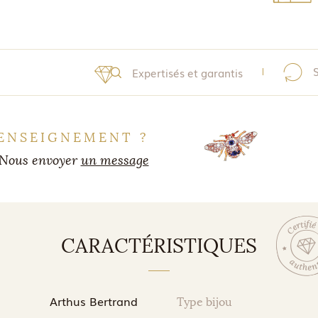
Expertisés et garantis
ENSEIGNEMENT ?
Nous envoyer
un message
CARACTÉRISTIQUES
Arthus Bertrand
Type bijou