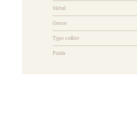
Métal
Genre
Type collier
Poids