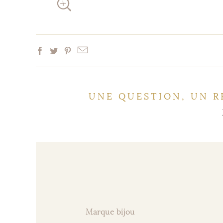
UNE QUESTION, UN R
Marque bijou