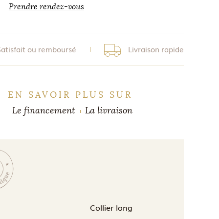
Prendre rendez-vous
Satisfait ou remboursé
Livraison rapide
EN SAVOIR PLUS SUR
Le financement
La livraison
Collier long