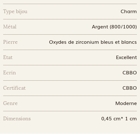
Charm
Type bijou
Argent (800/1000)
Métal
Oxydes de zirconium bleus et blancs
Pierre
Excellent
Etat
CBBO
Ecrin
CBBO
Certificat
Moderne
Genre
0,45 cm* 1 cm
Dimensions