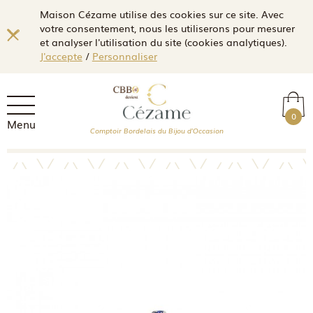
Maison Cézame utilise des cookies sur ce site. Avec
votre consentement, nous les utiliserons pour mesurer
et analyser l'utilisation du site (cookies analytiques).
J'accepte
/
Personnaliser
0
Menu
Comptoir Bordelais du Bijou d'Occasion