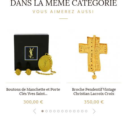
DANS LA MÊME CATÉGORIE
VOUS AIMEREZ AUSSI
Boutons de Manchette et Porte
Broche Pendentif Vintage
Clés Yves Saint...
Christian Lacroix Croix
300,00 €
350,00 €