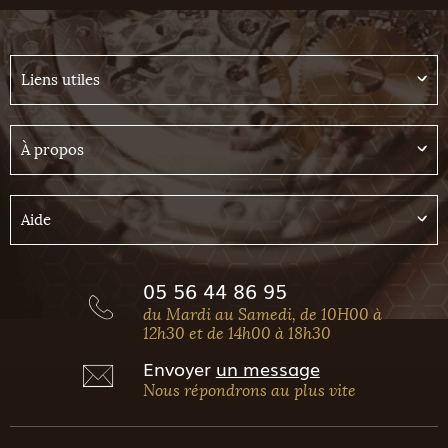
Liens utiles
À propos
Aide
05 56 44 86 95
du Mardi au Samedi, de 10H00 à
12h30 et de 14h00 à 18h30
Envoyer
un message
Nous répondrons au plus vite