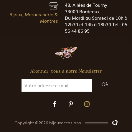
48, Allées de Tourny
33000 Bordeaux
Bijoux, Maroquinerie &
Du Mardi au Samedi de 10h à
Montres
12h30 et 14h à 18h30 Tel : 05
56 44 86 95
Abonnez-vous à notre Newsletter
Ok
Copyright ©2026 bijouxoccasions