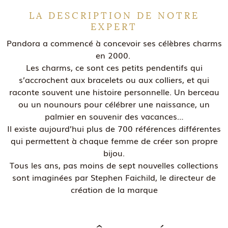
LA DESCRIPTION DE NOTRE
EXPERT
Pandora a commencé à concevoir ses célèbres charms
en 2000.
Les charms, ce sont ces petits pendentifs qui
s’accrochent aux bracelets ou aux colliers, et qui
raconte souvent une histoire personnelle. Un berceau
ou un nounours pour célébrer une naissance, un
palmier en souvenir des vacances…
Il existe aujourd’hui plus de 700 références différentes
qui permettent à chaque femme de créer son propre
bijou.
Tous les ans, pas moins de sept nouvelles collections
sont imaginées par Stephen Faichild, le directeur de
création de la marque