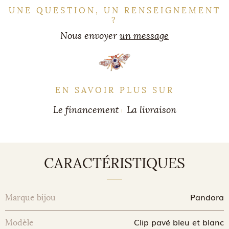
UNE QUESTION, UN RENSEIGNEMENT
?
Nous envoyer
un message
EN SAVOIR PLUS SUR
Le financement
La livraison
CARACTÉRISTIQUES
Pandora
Marque bijou
Clip pavé bleu et blanc
Modèle