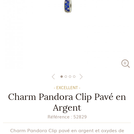
- EXCELLENT -
Charm Pandora Clip Pavé en
Argent
Référence :
52829
Charm Pandora Clip pavé en argent et oxydes de