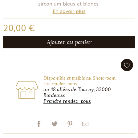
zirconium bleus et blancs
En savoir plus
20,00 €
Ajouter au panier
Disponible et visible au Showroom
sur rendez-vous
au 48 allées de Tourny, 33000
Bordeaux
Prendre rendez-vous