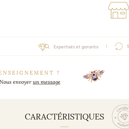
Expertisés et garantis
ENSEIGNEMENT ?
Nous envoyer
un message
CARACTÉRISTIQUES