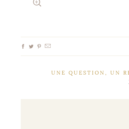
UNE QUESTION, UN R