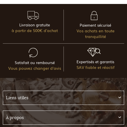
Livraison gratuite
Paiement sécurisé
à partir de 500€ d'achat
Vos achats en toute
tranquillité
Expertisés et garantis
Satisfait ou remboursé
SAV fiable et réactif
Vous pouvez changer d'avis
Liens utiles
À propos