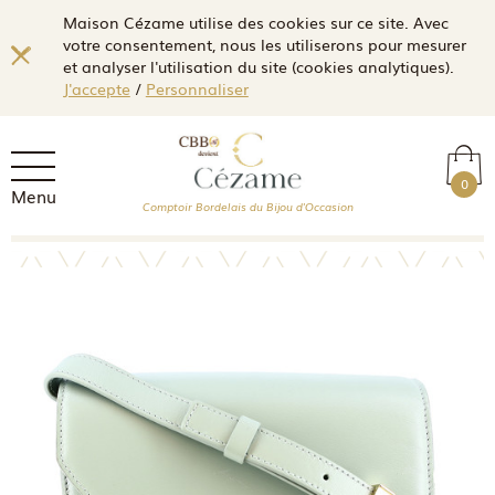
Maison Cézame utilise des cookies sur ce site. Avec
votre consentement, nous les utiliserons pour mesurer
et analyser l'utilisation du site (cookies analytiques).
J'accepte
/
Personnaliser
0
Menu
Comptoir Bordelais du Bijou d'Occasion