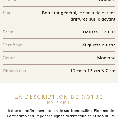
Bon état général, le sac a de petites
Etat
griffures sur le devant
Housse C B B O
Ecrin
étiquette du sac
Certificat
Moderne
Genre
19 cm x 15 cm X 7 cm
Dimensions
LA DESCRIPTION DE NOTRE
EXPERT
Icône de raffinement italien
, le sac bandoulière
Fiamma de
Ferragamo
séduit par ses lignes architecturales et son allure