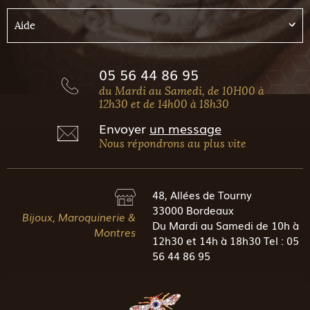
Aide
05 56 44 86 95
du Mardi au Samedi, de 10H00 à
12h30 et de 14h00 à 18h30
Envoyer
un message
Nous répondrons au plus vite
48, Allées de Tourny
33000 Bordeaux
Bijoux, Maroquinerie &
Du Mardi au Samedi de 10h à
Montres
12h30 et 14h à 18h30 Tel : 05
56 44 86 95