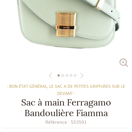
- BON ÉTAT GÉNÉRAL, LE SAC A DE PETITES GRIFFURES SUR LE
DEVANT -
Sac à main Ferragamo
Bandoulière Fiamma
Référence :
553591