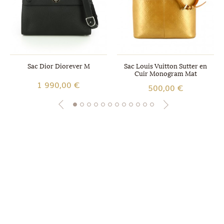
Sac Dior Diorever M
Sac Louis Vuitton Sutter en
Cuir Monogram Mat
1 990,00 €
500,00 €