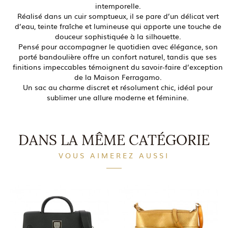
intemporelle.
Réalisé dans un cuir somptueux, il se pare d’un délicat
vert
d’eau
, teinte fraîche et lumineuse qui apporte une touche de
douceur sophistiquée à la silhouette.
Pensé pour accompagner le quotidien avec élégance, son
porté bandoulière offre un confort naturel, tandis que ses
finitions impeccables témoignent du savoir-faire d’exception
de la Maison Ferragamo.
Un sac au
charme discret et résolument chic
, idéal pour
sublimer une allure moderne et féminine.
DANS LA MÊME CATÉGORIE
VOUS AIMEREZ AUSSI