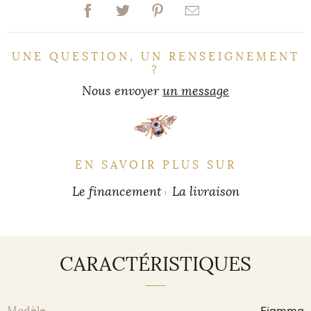
UNE QUESTION, UN RENSEIGNEMENT
?
Nous envoyer
un message
EN SAVOIR PLUS SUR
Le financement
La livraison
CARACTÉRISTIQUES
Fiamma
Modèle