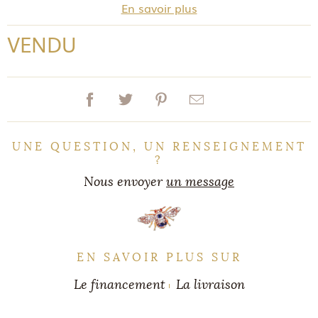
En savoir plus
VENDU
UNE QUESTION, UN RENSEIGNEMENT
?
Nous envoyer
un message
EN SAVOIR PLUS SUR
Le financement
La livraison