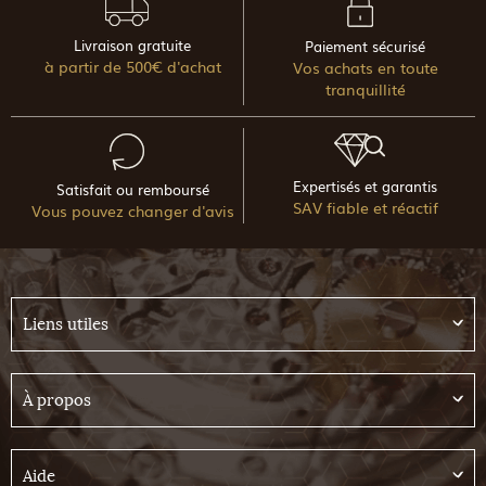
Livraison gratuite
Paiement sécurisé
à partir de 500€ d'achat
Vos achats en toute
tranquillité
Expertisés et garantis
Satisfait ou remboursé
SAV fiable et réactif
Vous pouvez changer d'avis
Liens utiles
À propos
Aide