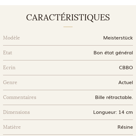
CARACTÉRISTIQUES
Meisterstück
Modèle
Bon état général
Etat
CBBO
Ecrin
Actuel
Genre
Bille rétractable.
Commentaires
Longueur: 14 cm
Dimensions
Résine
Matière