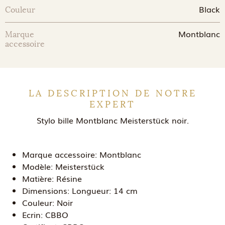
Black
Couleur
Montblanc
Marque
accessoire
LA DESCRIPTION DE NOTRE
EXPERT
Stylo bille Montblanc Meisterstück noir.
Marque accessoire:
Montblanc
Modèle:
Meisterstück
Matière:
Résine
Dimensions:
Longueur: 14 cm
Couleur:
Noir
Ecrin:
CBBO