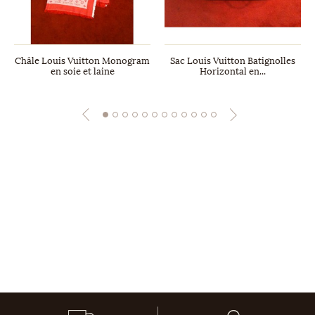
Châle Louis Vuitton Monogram
Sac Louis Vuitton Batignolles
en soie et laine
Horizontal en...