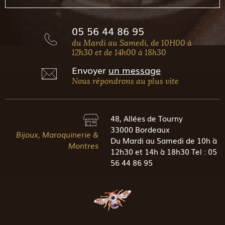
05 56 44 86 95
du Mardi au Samedi, de 10H00 à
12h30 et de 14h00 à 18h30
Envoyer
un message
Nous répondrons au plus vite
48, Allées de Tourny
33000 Bordeaux
Bijoux, Maroquinerie &
Du Mardi au Samedi de 10h à
Montres
12h30 et 14h à 18h30 Tel : 05
56 44 86 95