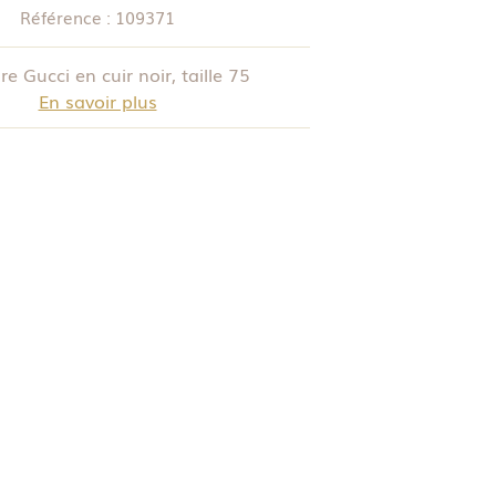
Référence :
109371
re Gucci en cuir noir, taille 75
En savoir plus