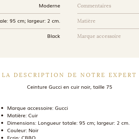
Moderne
Commentaires
le: 95 cm; largeur: 2 cm.
Matière
Black
Marque accessoire
LA DESCRIPTION DE NOTRE EXPERT
Ceinture Gucci en cuir noir, taille 75
Marque accessoire:
Gucci
Matière:
Cuir
Dimensions:
Longueur totale: 95 cm; largeur: 2 cm.
Couleur:
Noir
Ecrin:
CBBO