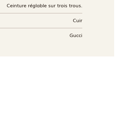
Ceinture réglable sur trois trous.
Cuir
Gucci