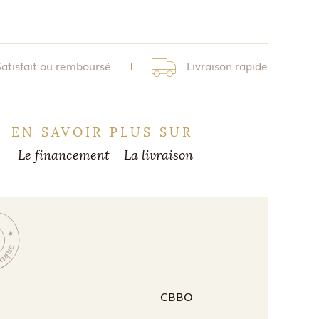
Satisfait ou remboursé
Livraison rapide
EN SAVOIR PLUS SUR
Le financement
La livraison
CBBO