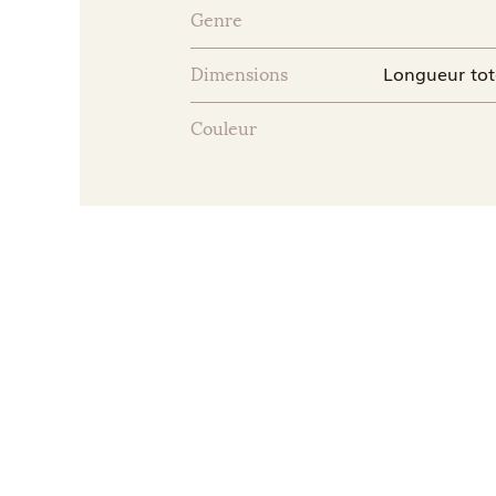
Genre
Longueur tota
Dimensions
Couleur