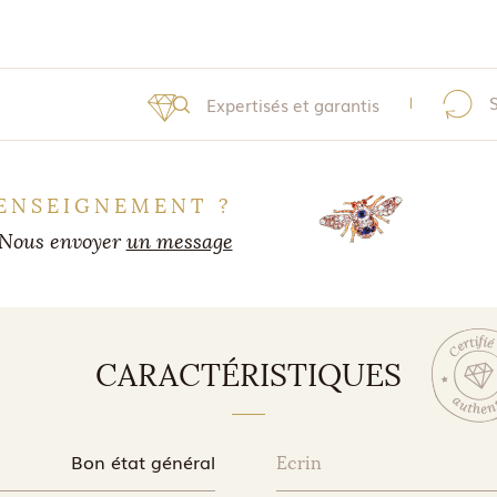
Expertisés et garantis
ENSEIGNEMENT ?
Nous envoyer
un message
CARACTÉRISTIQUES
Bon état général
Ecrin