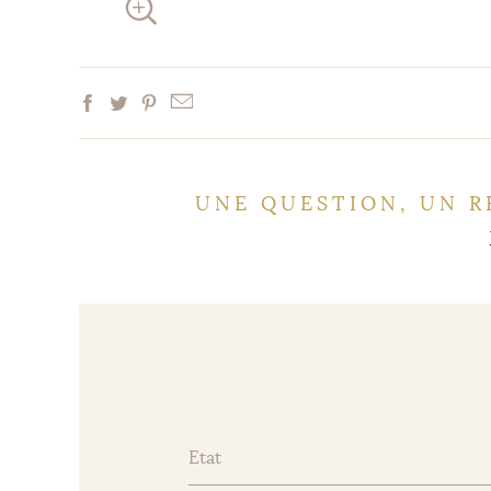
UNE QUESTION, UN R
Etat