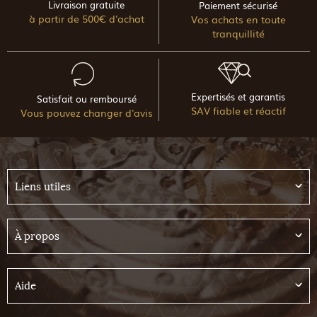
Livraison gratuite
Paiement sécurisé
à partir de 500€ d'achat
Vos achats en toute
tranquillité
Expertisés et garantis
Satisfait ou remboursé
SAV fiable et réactif
Vous pouvez changer d'avis
Liens utiles
À propos
Aide