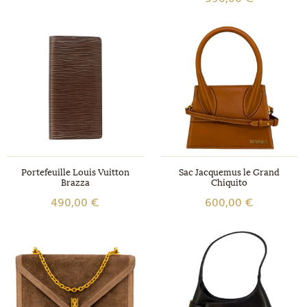
Portefeuille Louis Vuitton
Sac Jacquemus le Grand
Brazza
Chiquito
490,00 €
600,00 €