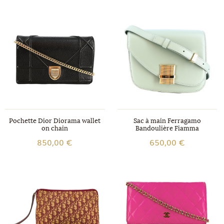
Pochette Dior Diorama wallet
Sac à main Ferragamo
on chain
Bandoulière Fiamma
850,00 €
650,00 €