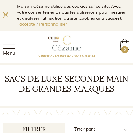
Maison Cézame utilise des cookies sur ce site. Avec
votre consentement, nous les utiliserons pour mesurer
et analyser l'utilisation du site (cookies analytiques).
J'accepte
/
Personnaliser
0
Menu
Comptoir Bordelais du Bijou d'Occasion
SACS DE LUXE SECONDE MAIN
DE GRANDES MARQUES
FILTRER
Trier par :