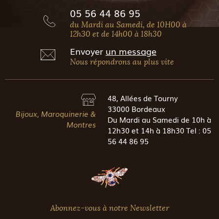
05 56 44 86 95
du Mardi au Samedi, de 10H00 à
12h30 et de 14h00 à 18h30
Envoyer
un message
Nous répondrons au plus vite
48, Allées de Tourny
33000 Bordeaux
Bijoux, Maroquinerie &
Du Mardi au Samedi de 10h à
Montres
12h30 et 14h à 18h30 Tel : 05
56 44 86 95
Abonnez-vous à notre Newsletter