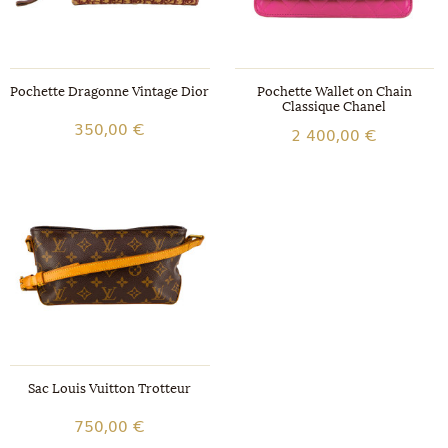
Pochette Dragonne Vintage Dior
Pochette Wallet on Chain
Classique Chanel
350,00 €
2 400,00 €
Sac Louis Vuitton Trotteur
750,00 €