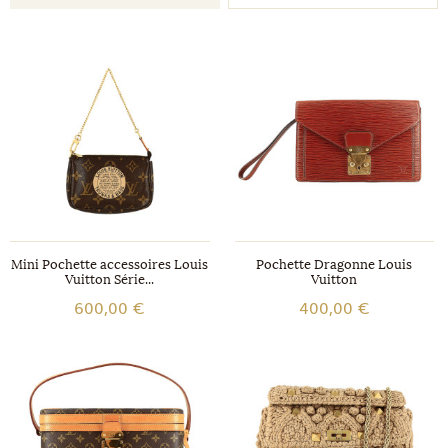
Mini Pochette accessoires Louis
Pochette Dragonne Louis
Vuitton Série...
Vuitton
600,00 €
400,00 €