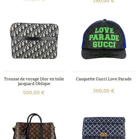
Trousse de voyage Dior en toile
Casquette Gucci Love Parade
jacquard Oblique
300,00 €
500,00 €