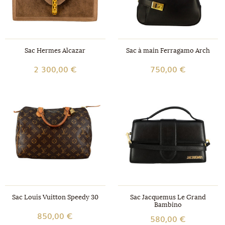
Sac Hermes Alcazar
Sac à main Ferragamo Arch
2 300,00 €
750,00 €
Sac Louis Vuitton Speedy 30
Sac Jacquemus Le Grand
Bambino
850,00 €
580,00 €