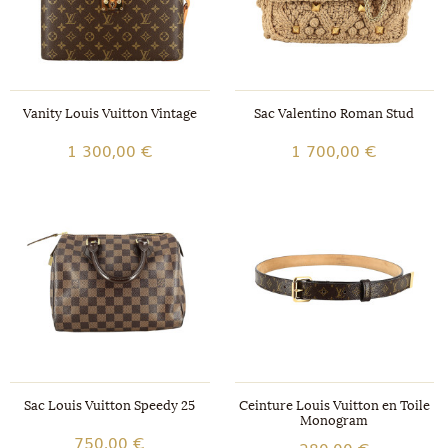
Vanity Louis Vuitton Vintage
Sac Valentino Roman Stud
1 300,00 €
1 700,00 €
Sac Louis Vuitton Speedy 25
Ceinture Louis Vuitton en Toile
Monogram
750,00 €
280,00 €