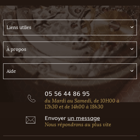
Liens utiles
À propos
Aide
05 56 44 86 95
du Mardi au Samedi, de 10H00 à
12h30 et de 14h00 à 18h30
Envoyer
un message
Nous répondrons au plus vite