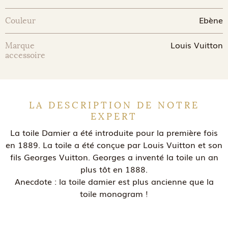
Ebène
Couleur
Louis Vuitton
Marque
accessoire
LA DESCRIPTION DE NOTRE
EXPERT
La toile Damier a été introduite pour la première fois
en 1889. La toile a été conçue par Louis Vuitton et son
fils Georges Vuitton. Georges a inventé la toile un an
plus tôt en 1888.
Anecdote : la toile damier est plus ancienne que la
toile monogram !