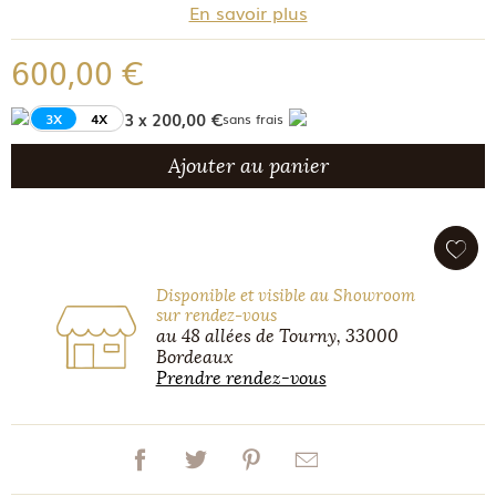
En savoir plus
600,00 €
3 x 200,00 €
3X
4X
sans frais
Ajouter au panier
Disponible et visible au Showroom
sur rendez-vous
au 48 allées de Tourny, 33000
Bordeaux
Prendre rendez-vous