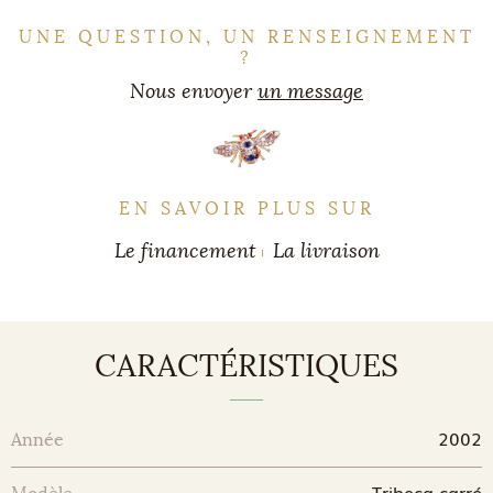
UNE QUESTION, UN RENSEIGNEMENT
?
Nous envoyer
un message
EN SAVOIR PLUS SUR
Le financement
La livraison
CARACTÉRISTIQUES
2002
Année
Tribeca carré