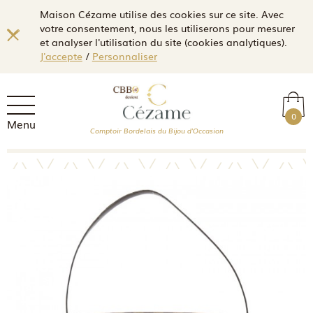
Maison Cézame utilise des cookies sur ce site. Avec
votre consentement, nous les utiliserons pour mesurer
et analyser l'utilisation du site (cookies analytiques).
J'accepte
/
Personnaliser
0
Menu
Comptoir Bordelais du Bijou d'Occasion