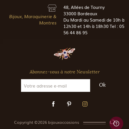
48, Allées de Tourny
33000 Bordeaux
Bijoux, Maroquinerie &
Du Mardi au Samedi de 10h à
Montres
12h30 et 14h à 18h30 Tel : 05
56 44 86 95
Abonnez-vous à notre Newsletter
Ok
Copyright ©2026 bijouxoccasions