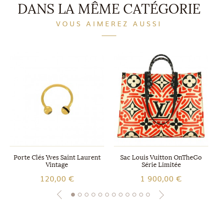
DANS LA MÊME CATÉGORIE
VOUS AIMEREZ AUSSI
Porte Clés Yves Saint Laurent
Sac Louis Vuitton OnTheGo
Vintage
Série Limitée
120,00 €
1 900,00 €