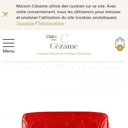
Maison Cézame utilise des cookies sur ce site. Avec
votre consentement, nous les utiliserons pour mesurer
et analyser l'utilisation du site (cookies analytiques).
J'accepte
/
Personnaliser
0
Menu
Comptoir Bordelais du Bijou d'Occasion