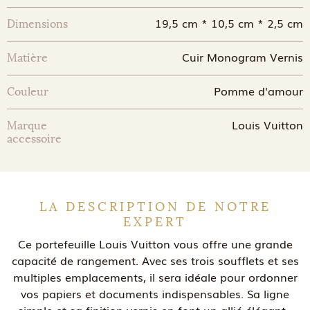
19,5 cm * 10,5 cm * 2,5 cm
Dimensions
Cuir Monogram Vernis
Matière
Pomme d'amour
Couleur
Louis Vuitton
Marque
accessoire
LA DESCRIPTION DE NOTRE
EXPERT
Ce portefeuille Louis Vuitton vous offre une grande
capacité de rangement. Avec ses trois soufflets et ses
multiples emplacements, il sera idéale pour ordonner
vos papiers et documents indispensables. Sa ligne