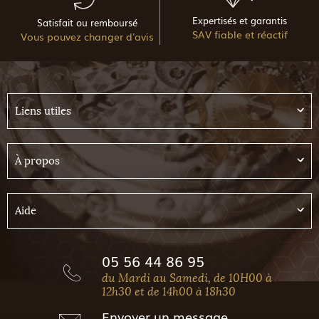
Expertisés et garantis
Satisfait ou remboursé
SAV fiable et réactif
Vous pouvez changer d'avis
Liens utiles
À propos
Aide
05 56 44 86 95
du Mardi au Samedi, de 10H00 à
12h30 et de 14h00 à 18h30
Envoyer
un message