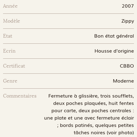
2007
Année
Zippy
Modèle
Bon état général
Etat
Housse d'origine
Ecrin
CBBO
Certificat
Moderne
Genre
Fermeture à glissière, trois soufflets,
Commentaires
deux poches plaquées, huit fentes
pour carte, deux poches centrales :
une plate et une avec fermeture éclair
; bords patinés, quelques petites
tâches noires (voir photo)