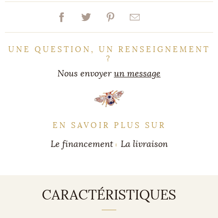
UNE QUESTION, UN RENSEIGNEMENT
?
Nous envoyer
un message
EN SAVOIR PLUS SUR
Le financement
La livraison
CARACTÉRISTIQUES