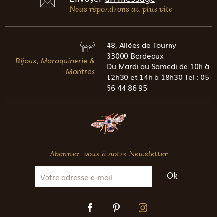
Nous répondrons au plus vite
48, Allées de Tourny
33000 Bordeaux
Bijoux, Maroquinerie &
Du Mardi au Samedi de 10h à
Montres
12h30 et 14h à 18h30 Tel : 05
56 44 86 95
Abonnez-vous à notre Newsletter
Ok