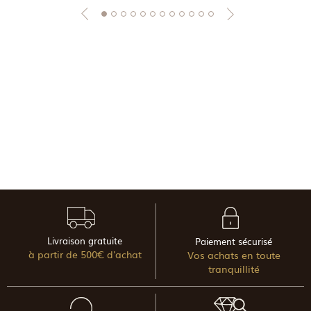
Livraison gratuite
Paiement sécurisé
à partir de 500€ d'achat
Vos achats en toute
tranquillité