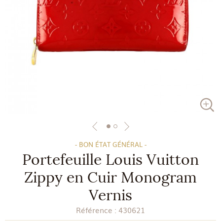
- BON ÉTAT GÉNÉRAL -
Portefeuille Louis Vuitton
Zippy en Cuir Monogram
Vernis
Référence :
430621