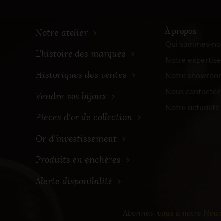
À propos
Notre atelier
Qui sommes-no
L'histoire des marques
Notre expertise
Historiques des ventes
Notre showroo
Nous contacter
Vendre vos bijoux
Notre actualité
Pièces d'or de collection
Or d'investissement
Produits en enchères
Alerte disponibilité
Abonnez-vous à notre News