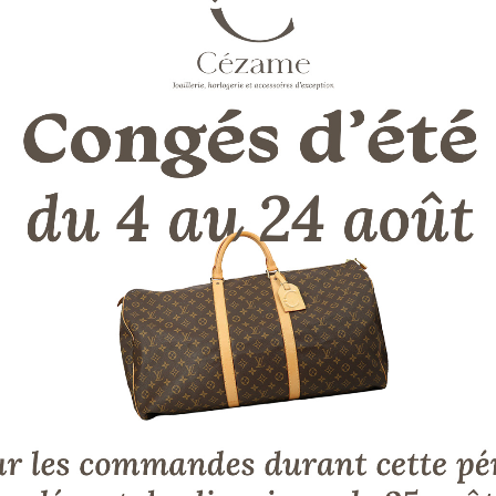
Ajouter