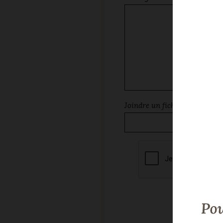
Joindre un fichier