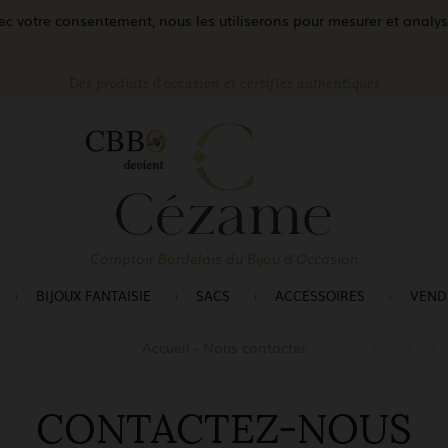
c votre consentement, nous les utiliserons pour mesurer et analyser 
Des produits d'occasion et certifiés authentiques
Comptoir Bordelais du Bijou d'Occasion
BIJOUX FANTAISIE
SACS
ACCESSOIRES
VEND
Accueil
Nous contacter
CONTACTEZ-NOUS