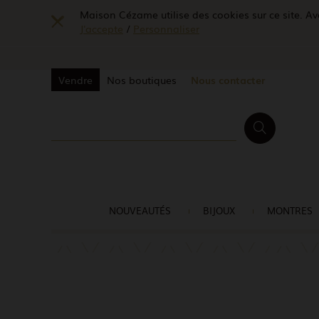
Maison Cézame utilise des cookies sur ce site. Ave
J'accepte
/
Personnaliser
Vendre
Nos boutiques
Nous contacter
NOUVEAUTÉS
BIJOUX
MONTRES