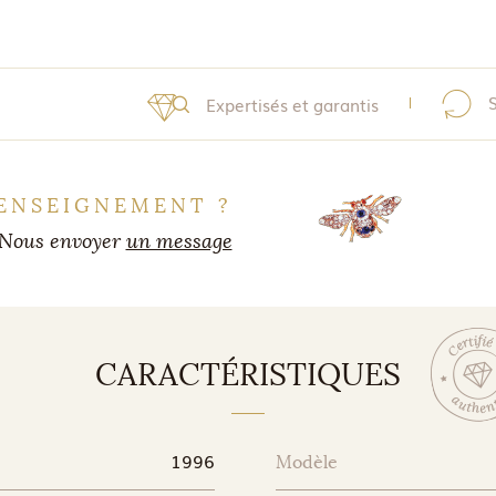
Expertisés et garantis
ENSEIGNEMENT ?
Nous envoyer
un message
CARACTÉRISTIQUES
1996
Modèle