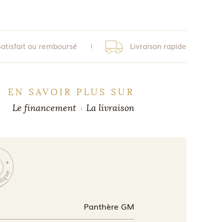
Satisfait ou remboursé
Livraison rapide
EN SAVOIR PLUS SUR
Le financement
La livraison
Panthère GM