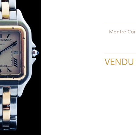
Montre Cart
VENDU