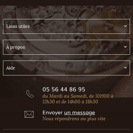
Liens utiles
À propos
Aide
05 56 44 86 95
du Mardi au Samedi, de 10H00 à
12h30 et de 14h00 à 18h30
Envoyer
un message
Nous répondrons au plus vite