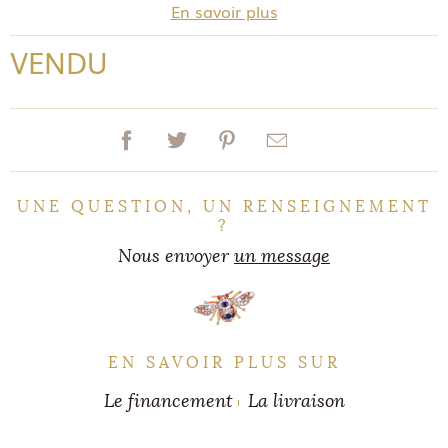
En savoir plus
VENDU
UNE QUESTION, UN RENSEIGNEMENT
?
Nous envoyer
un message
EN SAVOIR PLUS SUR
Le financement
La livraison