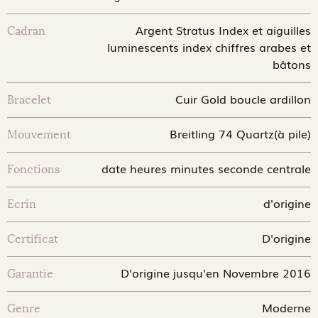
Argent Stratus Index et aiguilles
Cadran
luminescents index chiffres arabes et
bâtons
Cuir Gold boucle ardillon
Bracelet
Breitling 74 Quartz(à pile)
Mouvement
date heures minutes seconde centrale
Fonctions
d'origine
Ecrin
D'origine
Certificat
D'origine jusqu'en Novembre 2016
Garantie
Moderne
Genre