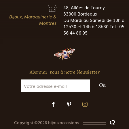
48, Allées de Tourny
33000 Bordeaux
Bijoux, Maroquinerie &
Du Mardi au Samedi de 10h à
Montres
12h30 et 14h à 18h30 Tel : 05
56 44 86 95
Abonnez-vous à notre Newsletter
Ok
Copyright ©2026 bijouxoccasions