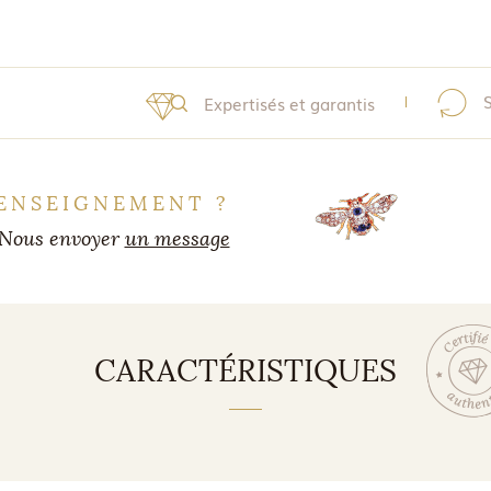
Expertisés et garantis
ENSEIGNEMENT ?
Nous envoyer
un message
CARACTÉRISTIQUES