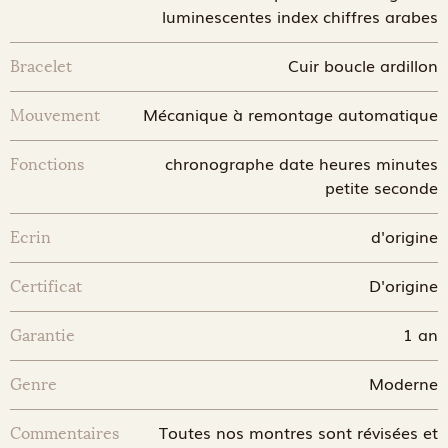
luminescentes index chiffres arabes
Cuir boucle ardillon
Bracelet
Mécanique à remontage automatique
Mouvement
chronographe date heures minutes
Fonctions
petite seconde
d'origine
Ecrin
D'origine
Certificat
1 an
Garantie
Moderne
Genre
Toutes nos montres sont révisées et
Commentaires