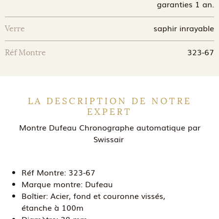
garanties 1 an.
saphir inrayable
Verre
323-67
Réf Montre
LA DESCRIPTION DE NOTRE
EXPERT
Montre Dufeau Chronographe automatique par
Swissair
Réf Montre:
323-67
Marque montre:
Dufeau
Boîtier:
Acier, fond et couronne vissés,
étanche à 100m