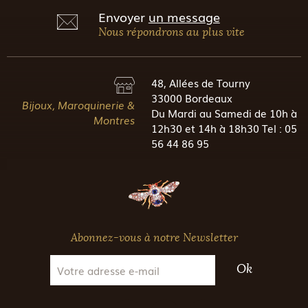
Envoyer
un message
Nous répondrons au plus vite
48, Allées de Tourny
33000 Bordeaux
Bijoux, Maroquinerie &
Du Mardi au Samedi de 10h à
Montres
12h30 et 14h à 18h30 Tel : 05
56 44 86 95
Abonnez-vous à notre Newsletter
Ok