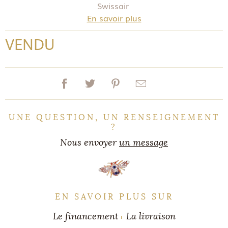
Swissair
En savoir plus
VENDU
UNE QUESTION, UN RENSEIGNEMENT
?
Nous envoyer
un message
EN SAVOIR PLUS SUR
Le financement
La livraison