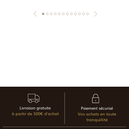
Livraison gratuite
Paiement sécurisé
à partir de 500€ d'achat
Vos achats en toute
tranquillité