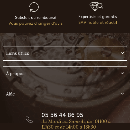
Expertisés et garantis
Satisfait ou remboursé
SAV fiable et réactif
Vous pouvez changer d'avis
Liens utiles
À propos
Aide
05 56 44 86 95
du Mardi au Samedi, de 10H00 à
12h30 et de 14h00 à 18h30