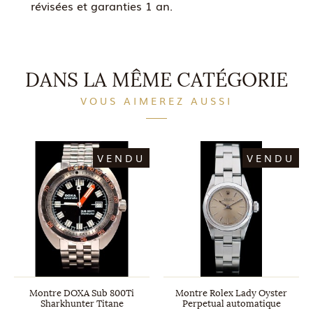
révisées et garanties 1 an.
DANS LA MÊME CATÉGORIE
VOUS AIMEREZ AUSSI
VENDU
VENDU
Montre DOXA Sub 800Ti
Montre Rolex Lady Oyster
Sharkhunter Titane
Perpetual automatique