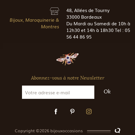
48, Allées de Tourny
33000 Bordeaux
Bijoux, Maroquinerie &
Du Mardi au Samedi de 10h à
Montres
12h30 et 14h à 18h30 Tel : 05
56 44 86 95
Abonnez-vous à notre Newsletter
Ok
Copyright ©2026 bijouxoccasions