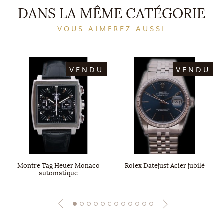
DANS LA MÊME CATÉGORIE
VOUS AIMEREZ AUSSI
VENDU
VENDU
Montre Tag Heuer Monaco
Rolex Datejust Acier jubilé
automatique