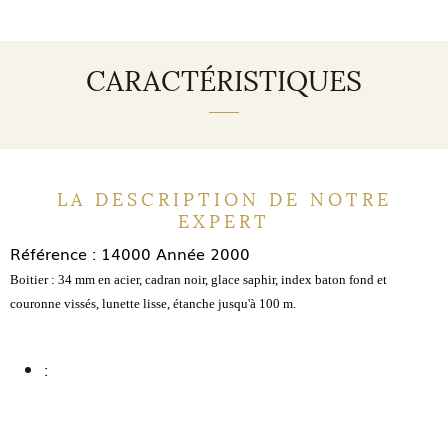
CARACTÉRISTIQUES
LA DESCRIPTION DE NOTRE
EXPERT
Référence : 14000 Année 2000
Boitier : 34 mm en acier, cadran noir, glace saphir, index baton fond et
couronne vissés, lunette lisse, étanche jusqu'à 100 m.
: