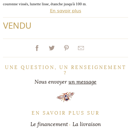
couronne vissés, lunette lisse, étanche jusqu'à 100 m.
En savoir plus
VENDU
UNE QUESTION, UN RENSEIGNEMENT
?
Nous envoyer
un message
EN SAVOIR PLUS SUR
Le financement
La livraison