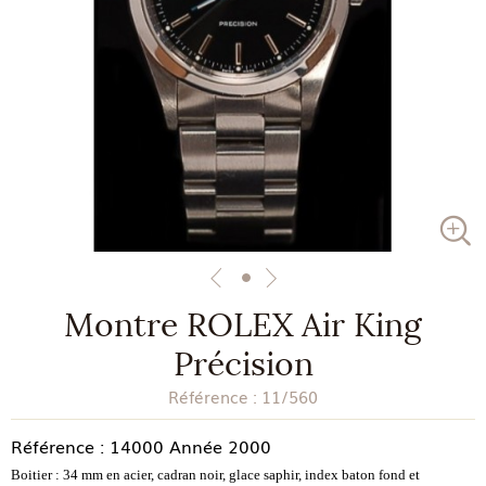
Montre ROLEX Air King
Précision
Référence :
11/560
Référence : 14000 Année 2000
Boitier : 34 mm en acier, cadran noir, glace saphir, index baton fond et