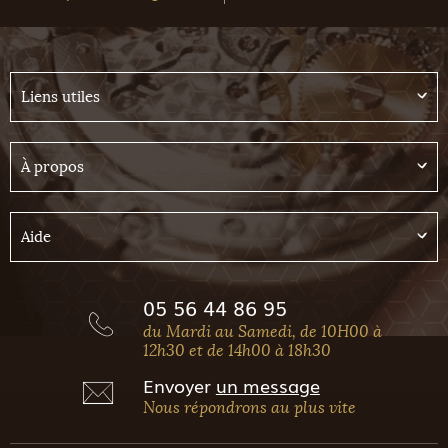
Liens utiles
À propos
Aide
05 56 44 86 95
du Mardi au Samedi, de 10H00 à
12h30 et de 14h00 à 18h30
Envoyer
un message
Nous répondrons au plus vite