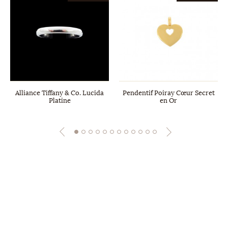
Alliance Tiffany & Co. Lucida
Pendentif Poiray Cœur Secret
Platine
en Or