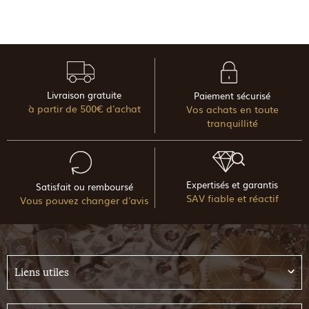
Livraison gratuite
Paiement sécurisé
à partir de 500€ d'achat
Vos achats en toute
tranquillité
Expertisés et garantis
Satisfait ou remboursé
SAV fiable et réactif
Vous pouvez changer d'avis
Liens utiles