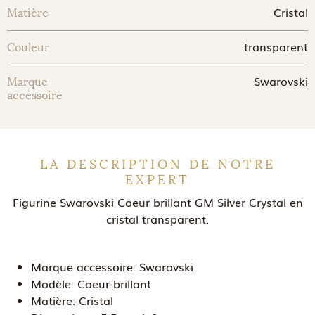
Cristal
Matière
transparent
Couleur
Swarovski
Marque
accessoire
LA DESCRIPTION DE NOTRE
EXPERT
Figurine Swarovski Coeur brillant GM Silver Crystal en
cristal transparent.
Marque accessoire:
Swarovski
Modèle:
Coeur brillant
Matière:
Cristal