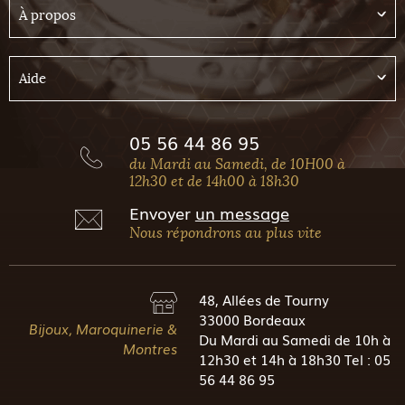
À propos
Aide
05 56 44 86 95
du Mardi au Samedi, de 10H00 à
12h30 et de 14h00 à 18h30
Envoyer
un message
Nous répondrons au plus vite
48, Allées de Tourny
33000 Bordeaux
Bijoux, Maroquinerie &
Du Mardi au Samedi de 10h à
Montres
12h30 et 14h à 18h30 Tel : 05
56 44 86 95