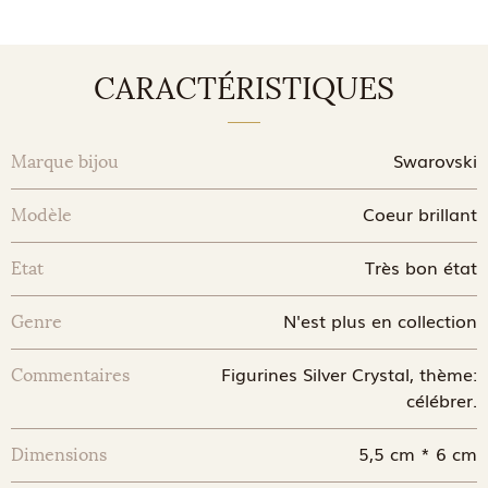
CARACTÉRISTIQUES
Swarovski
Marque bijou
Coeur brillant
Modèle
Très bon état
Etat
N'est plus en collection
Genre
Figurines Silver Crystal, thème:
Commentaires
célébrer.
5,5 cm * 6 cm
Dimensions