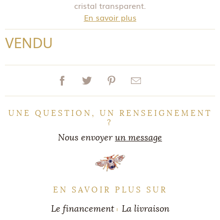
cristal transparent.
En savoir plus
VENDU
UNE QUESTION, UN RENSEIGNEMENT
?
Nous envoyer
un message
EN SAVOIR PLUS SUR
Le financement
La livraison