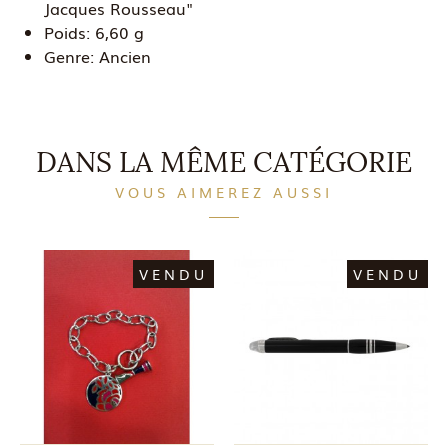
Jacques Rousseau"
Poids:
6,60 g
Genre:
Ancien
DANS LA MÊME CATÉGORIE
VOUS AIMEREZ AUSSI
VENDU
VENDU