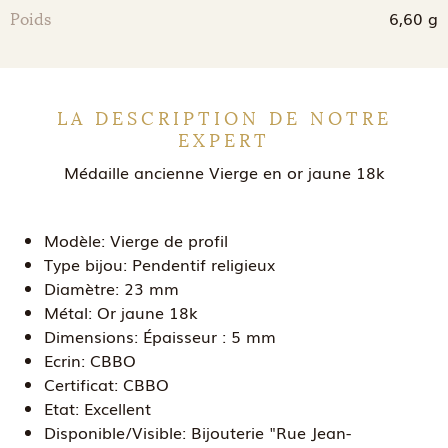
6,60 g
Poids
LA DESCRIPTION DE NOTRE
EXPERT
Médaille ancienne Vierge en or jaune 18k
Modèle:
Vierge de profil
Type bijou:
Pendentif religieux
Diamètre:
23 mm
Métal:
Or jaune 18k
Dimensions:
Épaisseur : 5 mm
Ecrin:
CBBO
Certificat:
CBBO
Etat:
Excellent
Disponible/Visible:
Bijouterie "Rue Jean-