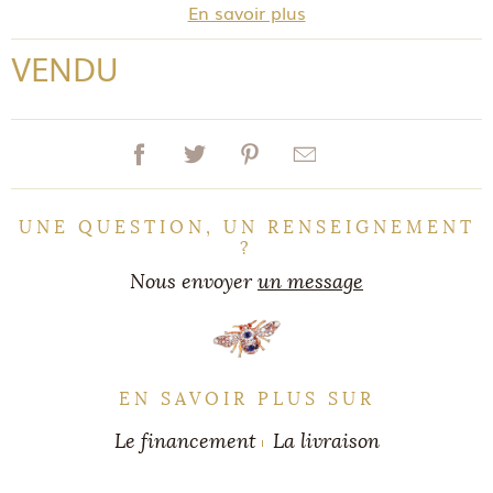
En savoir plus
VENDU
UNE QUESTION, UN RENSEIGNEMENT
?
Nous envoyer
un message
EN SAVOIR PLUS SUR
Le financement
La livraison