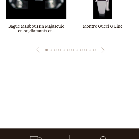
Bague Mauboussin Majuscule
Montre Gucci G Line
en or, diamants et...