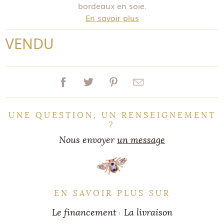
bordeaux en soie.
En savoir plus
VENDU
UNE QUESTION, UN RENSEIGNEMENT
?
Nous envoyer
un message
EN SAVOIR PLUS SUR
Le financement
La livraison