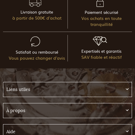
Livraison gratuite
Paiement sécurisé
à partir de 500€ d'achat
Vos achats en toute
tranquillité
Expertisés et garantis
Satisfait ou remboursé
SAV fiable et réactif
Vous pouvez changer d'avis
Liens utiles
À propos
Aide