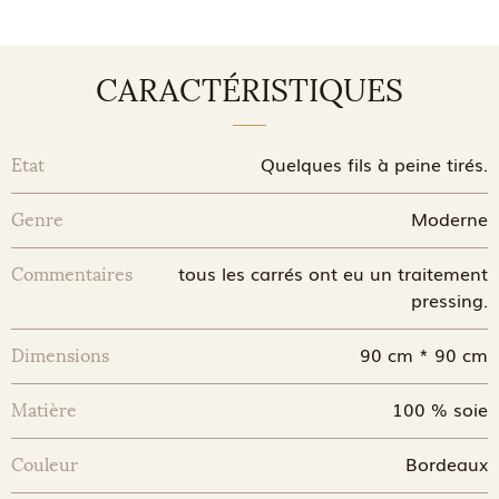
CARACTÉRISTIQUES
Quelques fils à peine tirés.
Etat
Moderne
Genre
tous les carrés ont eu un traitement
Commentaires
pressing.
90 cm * 90 cm
Dimensions
100 % soie
Matière
Bordeaux
Couleur