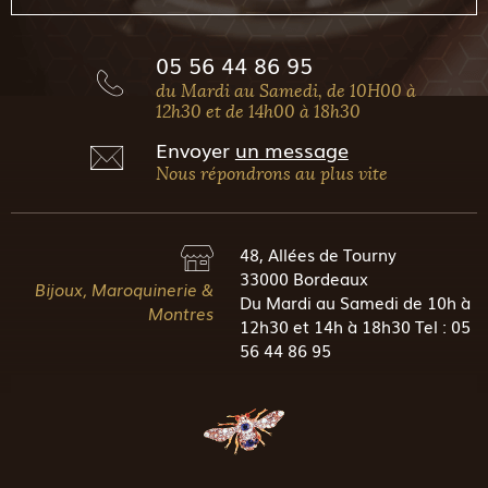
05 56 44 86 95
du Mardi au Samedi, de 10H00 à
12h30 et de 14h00 à 18h30
Envoyer
un message
Nous répondrons au plus vite
48, Allées de Tourny
33000 Bordeaux
Bijoux, Maroquinerie &
Du Mardi au Samedi de 10h à
Montres
12h30 et 14h à 18h30 Tel : 05
56 44 86 95