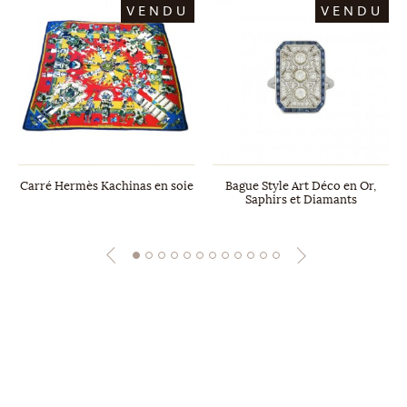
VENDU
VENDU
Carré Hermès Kachinas en soie
Bague Style Art Déco en Or,
Saphirs et Diamants