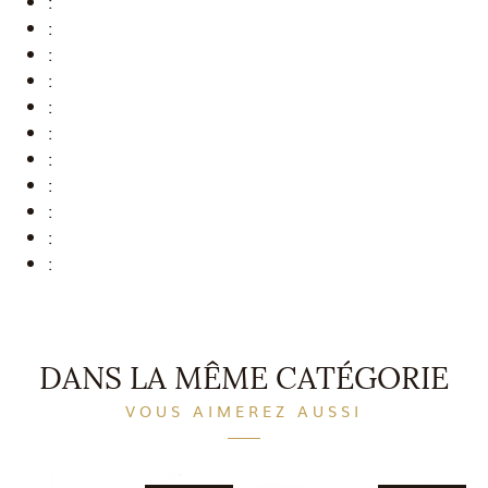
:
:
:
:
:
:
:
:
:
:
:
DANS LA MÊME CATÉGORIE
VOUS AIMEREZ AUSSI