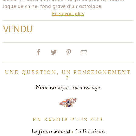
laque de chine, fond gravé d'un astrolabe.
En savoir plus
VENDU
UNE QUESTION, UN RENSEIGNEMENT
?
Nous envoyer
un message
EN SAVOIR PLUS SUR
Le financement
La livraison