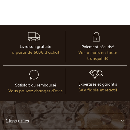
Livraison gratuite
Paiement sécurisé
à partir de 500€ d'achat
Vos achats en toute
tranquillité
Expertisés et garantis
Satisfait ou remboursé
SAV fiable et réactif
Vous pouvez changer d'avis
Liens utiles