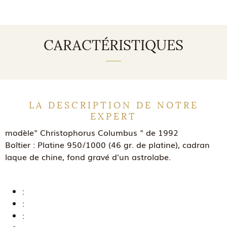
CARACTÉRISTIQUES
LA DESCRIPTION DE NOTRE
EXPERT
modèle" Christophorus Columbus " de 1992
Boîtier : Platine 950/1000 (46 gr. de platine), cadran
laque de chine, fond gravé d'un astrolabe.
:
:
: