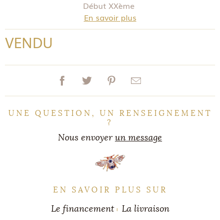
Début XXème
En savoir plus
VENDU
UNE QUESTION, UN RENSEIGNEMENT
?
Nous envoyer
un message
EN SAVOIR PLUS SUR
Le financement
La livraison