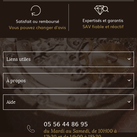
Expertisés et garantis
Satisfait ou remboursé
SAV fiable et réactif
Vous pouvez changer d'avis
Liens utiles
À propos
Aide
05 56 44 86 95
du Mardi au Samedi, de 10H00 à
12h30 et de 14h00 à 18h30