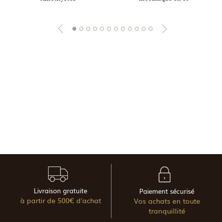
Livraison gratuite
Paiement sécurisé
à partir de 500€ d'achat
Vos achats en toute
tranquillité