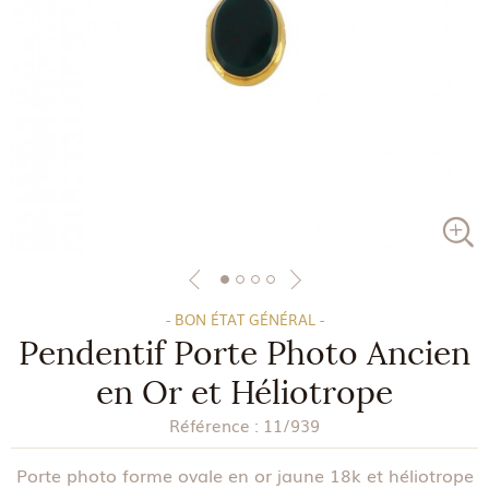
- BON ÉTAT GÉNÉRAL -
Pendentif Porte Photo Ancien
en Or et Héliotrope
Référence :
11/939
Porte photo forme ovale en or jaune 18k et héliotrope