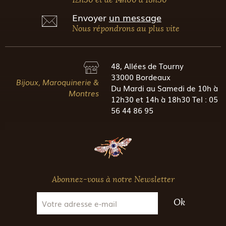
Envoyer
un message
Nous répondrons au plus vite
48, Allées de Tourny
33000 Bordeaux
Bijoux, Maroquinerie &
Du Mardi au Samedi de 10h à
Montres
12h30 et 14h à 18h30 Tel : 05
56 44 86 95
Abonnez-vous à notre Newsletter
Ok