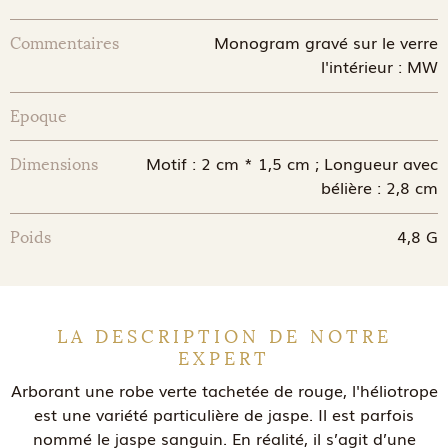
Monogram gravé sur le verre
Commentaires
l'intérieur : MW
Epoque
Motif : 2 cm * 1,5 cm ; Longueur avec
Dimensions
bélière : 2,8 cm
4,8 G
Poids
LA DESCRIPTION DE NOTRE
EXPERT
Arborant une robe verte tachetée de rouge, l'héliotrope
est une variété particulière de jaspe. Il est parfois
nommé le jaspe sanguin. En réalité, il s’agit d’une