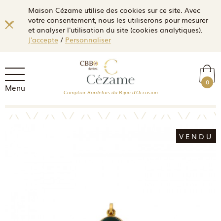
Maison Cézame utilise des cookies sur ce site. Avec
votre consentement, nous les utiliserons pour mesurer
et analyser l'utilisation du site (cookies analytiques).
J'accepte
/
Personnaliser
0
Menu
Comptoir Bordelais du Bijou d'Occasion
VENDU