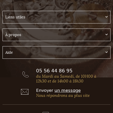
Liens utiles
À propos
Aide
05 56 44 86 95
du Mardi au Samedi, de 10H00 à
12h30 et de 14h00 à 18h30
Envoyer
un message
Nous répondrons au plus vite