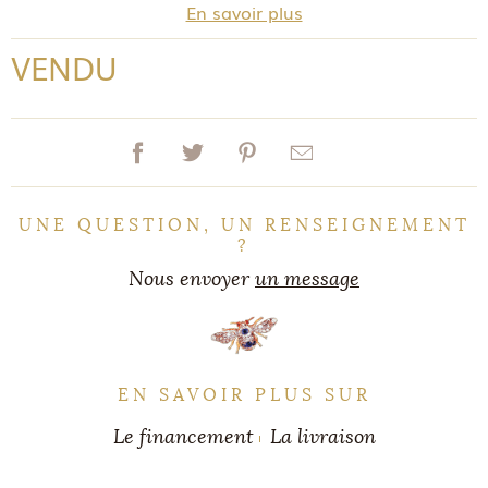
En savoir plus
VENDU
UNE QUESTION, UN RENSEIGNEMENT
?
Nous envoyer
un message
EN SAVOIR PLUS SUR
Le financement
La livraison