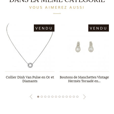
VOUS AIMEREZ AUSSI
VENDU
VENDU
Collier Dinh Van Pulse en Or et
Boutons de Manchettes Vintage
Diamants
Hermès Torsadé en...