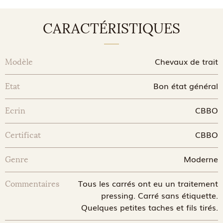
CARACTÉRISTIQUES
Chevaux de trait
Modèle
Bon état général
Etat
CBBO
Ecrin
CBBO
Certificat
Moderne
Genre
Tous les carrés ont eu un traitement
Commentaires
pressing. Carré sans étiquette.
Quelques petites taches et fils tirés.