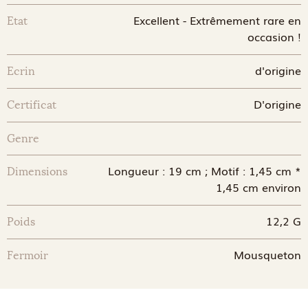
Excellent - Extrêmement rare en
Etat
occasion !
d'origine
Ecrin
D'origine
Certificat
Genre
Longueur : 19 cm ; Motif : 1,45 cm *
Dimensions
1,45 cm environ
12,2 G
Poids
Mousqueton
Fermoir