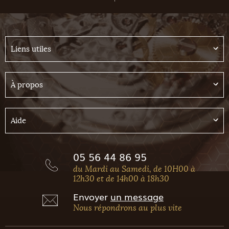
Liens utiles
À propos
Aide
05 56 44 86 95
du Mardi au Samedi, de 10H00 à
12h30 et de 14h00 à 18h30
Envoyer
un message
Nous répondrons au plus vite