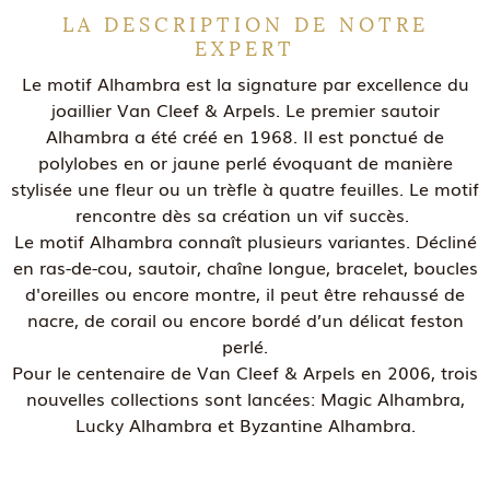
LA DESCRIPTION DE NOTRE
EXPERT
Le motif Alhambra est la signature par excellence du
joaillier Van Cleef & Arpels. Le premier sautoir
Alhambra a été créé en 1968. Il est ponctué de
polylobes en or jaune perlé évoquant de manière
stylisée une fleur ou un trèfle à quatre feuilles. Le motif
rencontre dès sa création un vif succès.
Le motif Alhambra connaît plusieurs variantes. Décliné
en ras-de-cou, sautoir, chaîne longue, bracelet, boucles
d'oreilles ou encore montre, il peut être rehaussé de
nacre, de corail ou encore bordé d’un délicat feston
perlé.
Pour le centenaire de Van Cleef & Arpels en 2006, trois
nouvelles collections sont lancées: Magic Alhambra,
Lucky Alhambra et Byzantine Alhambra.