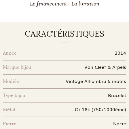
Le financement
La livraison
CARACTÉRISTIQUES
2014
Année
Van Cleef & Arpels
Marque bijou
Vintage Alhambra 5 motifs
Modèle
Bracelet
Type bijou
Or 18k (750/1000ème)
Métal
Nacre
Pierre