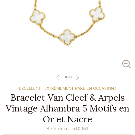
- EXCELLENT - EXTRÊMEMENT RARE EN OCCASION ! -
Bracelet Van Cleef & Arpels
Vintage Alhambra 5 Motifs en
Or et Nacre
Référence :
510061