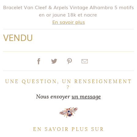
Bracelet Van Cleef & Arpels Vintage Alhambra 5 motifs
en or jaune 18k et nacre
En savoir plus
VENDU
UNE QUESTION, UN RENSEIGNEMENT
?
Nous envoyer
un message
EN SAVOIR PLUS SUR