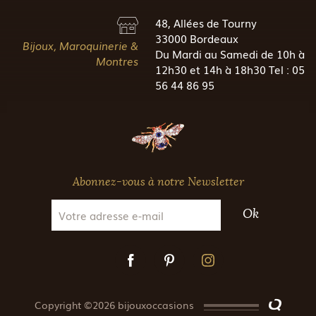
48, Allées de Tourny
33000 Bordeaux
Bijoux, Maroquinerie &
Du Mardi au Samedi de 10h à
Montres
12h30 et 14h à 18h30 Tel : 05
56 44 86 95
Abonnez-vous à notre Newsletter
Ok
Copyright ©2026 bijouxoccasions