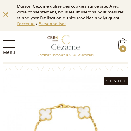
Maison Cézame utilise des cookies sur ce site. Avec
votre consentement, nous les utiliserons pour mesurer
et analyser l'utilisation du site (cookies analytiques).
J'accepte
/
Personnaliser
0
Menu
Comptoir Bordelais du Bijou d'Occasion
VENDU