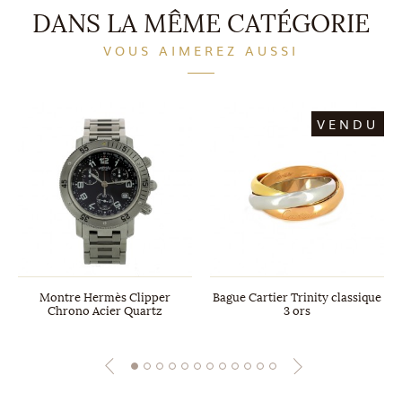
DANS LA MÊME CATÉGORIE
VOUS AIMEREZ AUSSI
VENDU
Montre Hermès Clipper
Bague Cartier Trinity classique
Chrono Acier Quartz
3 ors