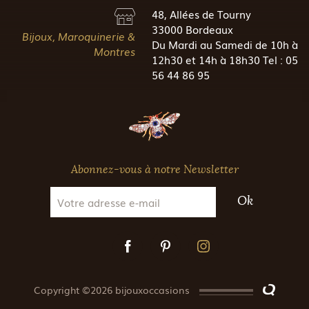
48, Allées de Tourny
33000 Bordeaux
Bijoux, Maroquinerie &
Du Mardi au Samedi de 10h à
Montres
12h30 et 14h à 18h30 Tel : 05
56 44 86 95
Abonnez-vous à notre Newsletter
Ok
Copyright ©2026 bijouxoccasions