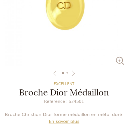
- EXCELLENT -
Broche Dior Médaillon
Référence :
524501
Broche Christian Dior forme médaillon en métal doré
En savoir plus