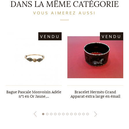
DANS LA MÊME CATÉGORIE
VOUS AIMEREZ AUSSI
VENDU
VENDU
Bague Pascale Monvoisin Adèle
Bracelet Hermès Grand
n°1 en Or Jaune,...
Apparat extra large en émail