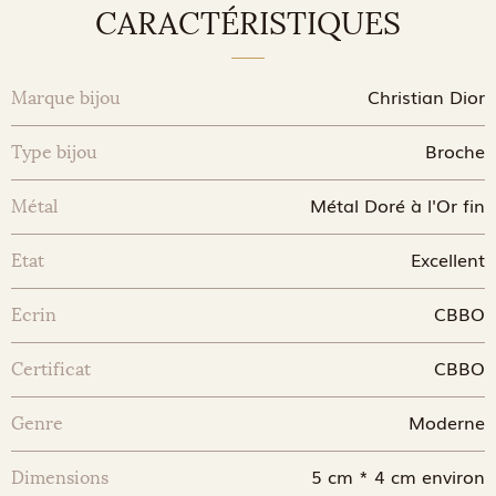
CARACTÉRISTIQUES
Christian Dior
Marque bijou
Broche
Type bijou
Métal Doré à l'Or fin
Métal
Excellent
Etat
CBBO
Ecrin
CBBO
Certificat
Moderne
Genre
5 cm * 4 cm environ
Dimensions