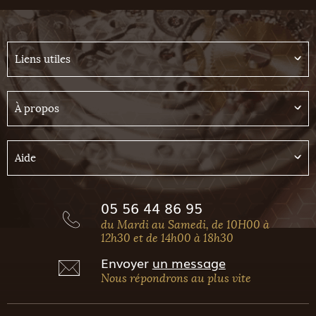
Liens utiles
À propos
Aide
05 56 44 86 95
du Mardi au Samedi, de 10H00 à
12h30 et de 14h00 à 18h30
Envoyer
un message
Nous répondrons au plus vite