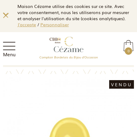
Maison Cézame utilise des cookies sur ce site. Avec
votre consentement, nous les utiliserons pour mesurer
et analyser l'utilisation du site (cookies analytiques).
J'accepte
/
Personnaliser
0
Menu
Comptoir Bordelais du Bijou d'Occasion
VENDU