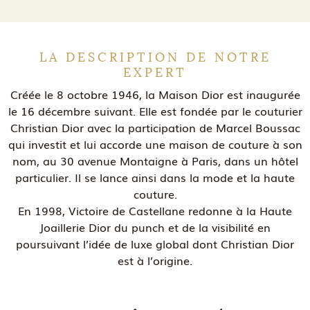
LA DESCRIPTION DE NOTRE
EXPERT
Créée le 8 octobre 1946, la Maison Dior est inaugurée
le 16 décembre suivant. Elle est fondée par le couturier
Christian Dior avec la participation de Marcel Boussac
qui investit et lui accorde une maison de couture à son
nom, au 30 avenue Montaigne à Paris, dans un hôtel
particulier. Il se lance ainsi dans la mode et la haute
couture.
En 1998, Victoire de Castellane redonne à la Haute
Joaillerie Dior du punch et de la visibilité en
poursuivant l’idée de luxe global dont Christian Dior
est à l’origine.