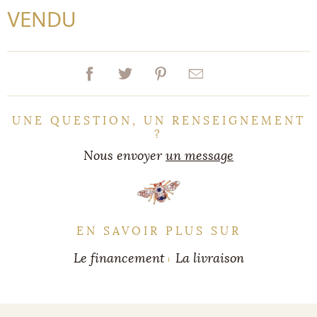
VENDU
UNE QUESTION, UN RENSEIGNEMENT
?
Nous envoyer
un message
EN SAVOIR PLUS SUR
Le financement
La livraison