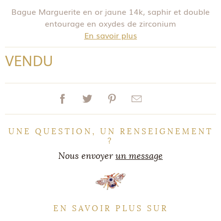
Bague Marguerite en or jaune 14k, saphir et double
entourage en oxydes de zirconium
En savoir plus
VENDU
UNE QUESTION, UN RENSEIGNEMENT
?
Nous envoyer
un message
EN SAVOIR PLUS SUR