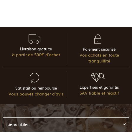
Livraison gratuite
Paiement sécurisé
à partir de 500€ d'achat
Vos achats en toute
tranquillité
Expertisés et garantis
Satisfait ou remboursé
SAV fiable et réactif
Vous pouvez changer d'avis
Liens utiles