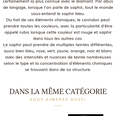
certainement la plus connue avec le diamant. Par abus
de langage, lorsque l'on parle de saphir, tout le monde
sous-entend le saphir bleu.
Du fait de ces éléments chimiques, le corindon peut
prendre toutes les couleurs, avec la particularité d'être
appelé rubis lorsque cette couleur est rouge et saphir
dans tous les autres cas.
Le saphir peut prendre de multiples teintes différentes,
aussi bien bleu, rose, vert, jaune, orange, noir et blanc
avec des intensités et nuances de teinte nombreuses
selon le type et la concentration d'éléments chimiques
se trouvant dans de sa structure.
DANS LA MÊME CATÉGORIE
VOUS AIMEREZ AUSSI