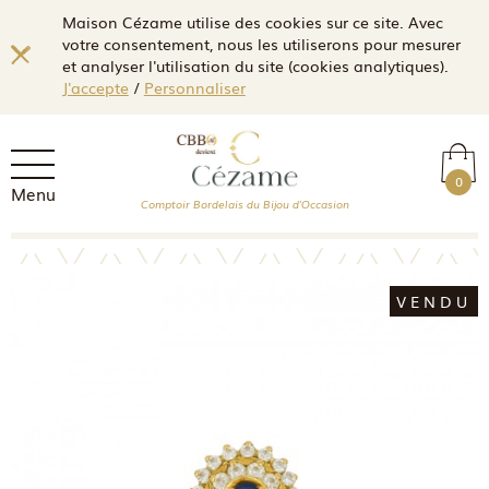
Maison Cézame utilise des cookies sur ce site. Avec
votre consentement, nous les utiliserons pour mesurer
et analyser l'utilisation du site (cookies analytiques).
J'accepte
/
Personnaliser
0
Menu
Comptoir Bordelais du Bijou d'Occasion
VENDU