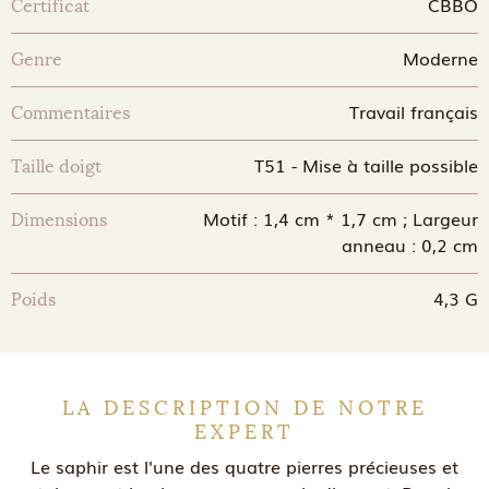
CBBO
Certificat
Moderne
Genre
Travail français
Commentaires
T51 - Mise à taille possible
Taille doigt
Motif : 1,4 cm * 1,7 cm ; Largeur
Dimensions
anneau : 0,2 cm
4,3 G
Poids
LA DESCRIPTION DE NOTRE
EXPERT
Le saphir est l'une des quatre pierres précieuses et