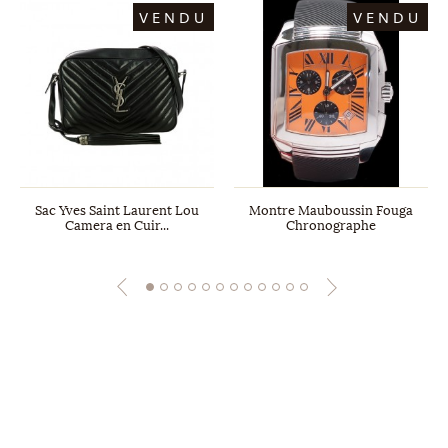
VENDU
VENDU
Sac Yves Saint Laurent Lou
Montre Mauboussin Fouga
Camera en Cuir...
Chronographe