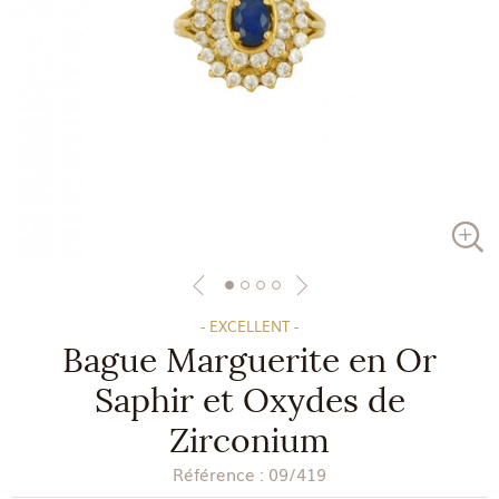
- EXCELLENT -
Bague Marguerite en Or
Saphir et Oxydes de
Zirconium
Référence :
09/419