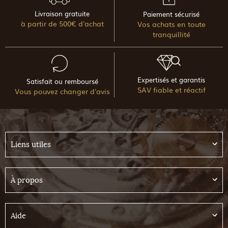
Livraison gratuite
Paiement sécurisé
à partir de 500€ d'achat
Vos achats en toute
tranquillité
Expertisés et garantis
Satisfait ou remboursé
SAV fiable et réactif
Vous pouvez changer d'avis
Liens utiles
À propos
Aide