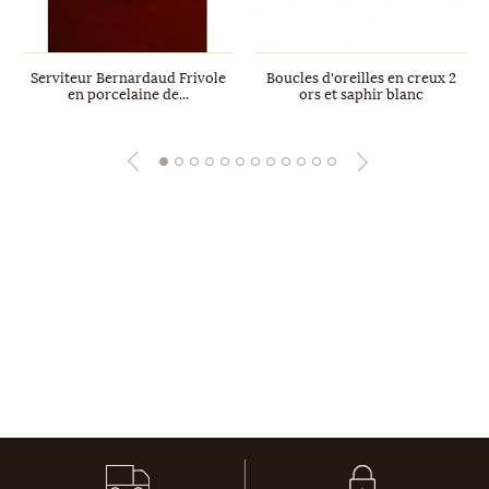
Serviteur Bernardaud Frivole
Boucles d'oreilles en creux 2
en porcelaine de...
ors et saphir blanc