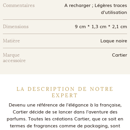
A recharger ; Légères traces
Commentaires
d'utilisation
9 cm * 1,3 cm * 2,1 cm
Dimensions
Laque noire
Matière
Cartier
Marque
accessoire
LA DESCRIPTION DE NOTRE
EXPERT
Devenu une référence de l'élégance à la française,
Cartier décide de se lancer dans l'aventure des
parfums. Toutes les créations Cartier, que ce soit en
termes de fragrances comme de packaging, sont