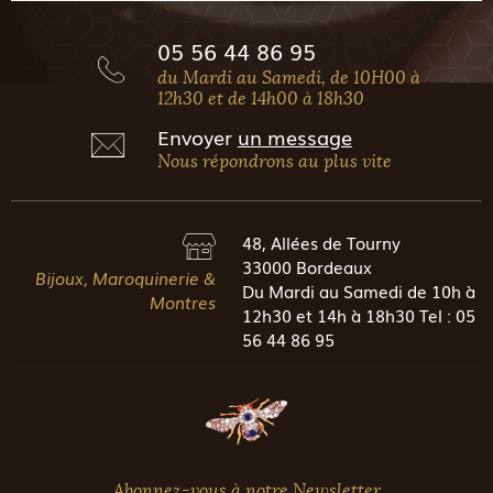
05 56 44 86 95
du Mardi au Samedi, de 10H00 à
12h30 et de 14h00 à 18h30
Envoyer
un message
Nous répondrons au plus vite
48, Allées de Tourny
33000 Bordeaux
Bijoux, Maroquinerie &
Du Mardi au Samedi de 10h à
Montres
12h30 et 14h à 18h30 Tel : 05
56 44 86 95
Abonnez-vous à notre Newsletter