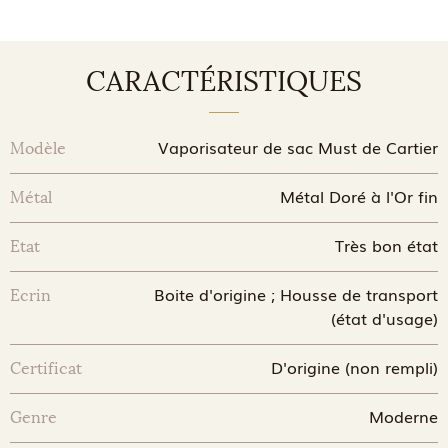
CARACTÉRISTIQUES
Vaporisateur de sac Must de Cartier
Modèle
Métal Doré à l'Or fin
Métal
Très bon état
Etat
Boite d'origine ; Housse de transport
Ecrin
(état d'usage)
D'origine (non rempli)
Certificat
Moderne
Genre