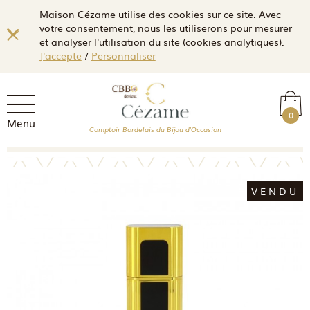
Maison Cézame utilise des cookies sur ce site. Avec
votre consentement, nous les utiliserons pour mesurer
et analyser l'utilisation du site (cookies analytiques).
J'accepte
/
Personnaliser
0
Menu
Comptoir Bordelais du Bijou d'Occasion
VENDU