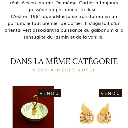
réalisées en interne. De même, Cartier a toujours
possédé un parfumeur exclusif.
C’est en 1981 que « Must » se transforma en un
parfum, le tout premier de Cartier. Il s'agissait d'un
oriental vert associant la puissance du galbanum à la
sensualité du jasmin et de la vanille.
DANS LA MÊME CATÉGORIE
VOUS AIMEREZ AUSSI
VENDU
VENDU