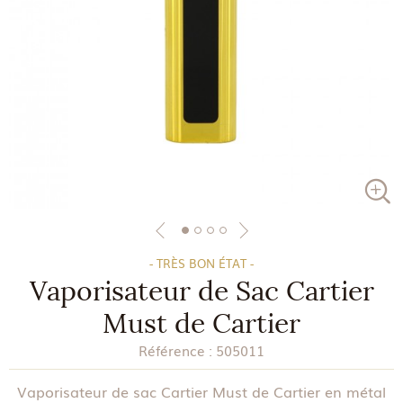
- TRÈS BON ÉTAT -
Vaporisateur de Sac Cartier
Must de Cartier
Référence :
505011
Vaporisateur de sac Cartier Must de Cartier en métal