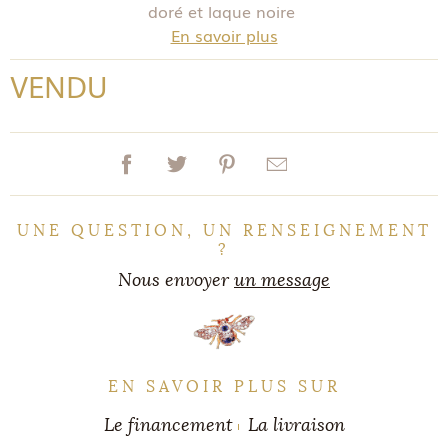
doré et laque noire
En savoir plus
VENDU
UNE QUESTION, UN RENSEIGNEMENT
?
Nous envoyer
un message
EN SAVOIR PLUS SUR
Le financement
La livraison