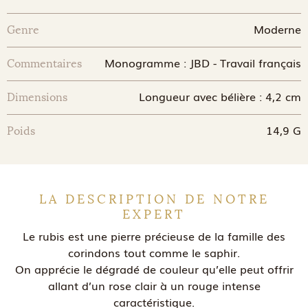
Moderne
Genre
Monogramme : JBD - Travail français
Commentaires
Longueur avec bélière : 4,2 cm
Dimensions
14,9 G
Poids
LA DESCRIPTION DE NOTRE
EXPERT
Le rubis est une pierre précieuse de la famille des
corindons tout comme le saphir.
On apprécie le dégradé de couleur qu’elle peut offrir
allant d’un rose clair à un rouge intense
caractéristique.