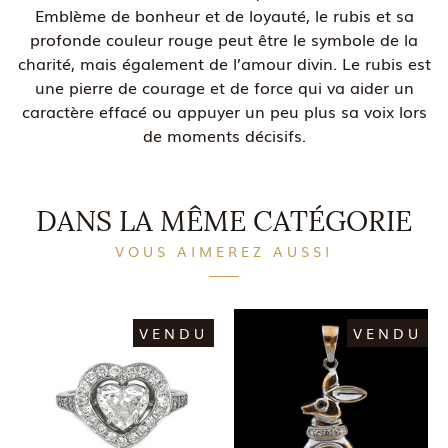
Emblème de bonheur et de loyauté, le rubis et sa
profonde couleur rouge peut être le symbole de la
charité, mais également de l’amour divin. Le rubis est
une pierre de courage et de force qui va aider un
caractère effacé ou appuyer un peu plus sa voix lors
de moments décisifs.
DANS LA MÊME CATÉGORIE
VOUS AIMEREZ AUSSI
VENDU
VENDU