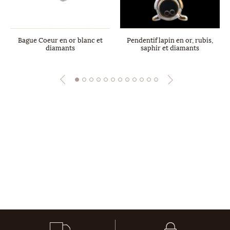
Bague Coeur en or blanc et
Pendentif lapin en or, rubis,
diamants
saphir et diamants