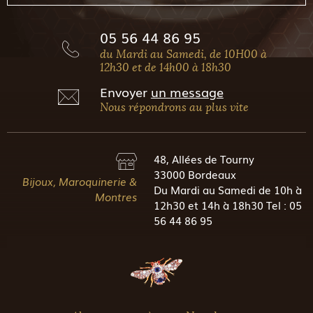
05 56 44 86 95
du Mardi au Samedi, de 10H00 à
12h30 et de 14h00 à 18h30
Envoyer
un message
Nous répondrons au plus vite
48, Allées de Tourny
33000 Bordeaux
Bijoux, Maroquinerie &
Du Mardi au Samedi de 10h à
Montres
12h30 et 14h à 18h30 Tel : 05
56 44 86 95