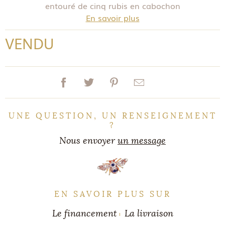
entouré de cinq rubis en cabochon
En savoir plus
VENDU
UNE QUESTION, UN RENSEIGNEMENT
?
Nous envoyer
un message
EN SAVOIR PLUS SUR
Le financement
La livraison