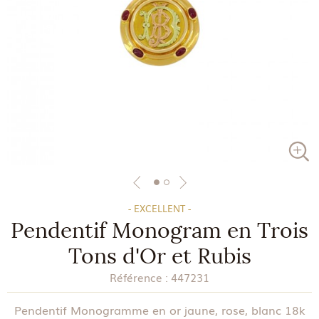
- EXCELLENT -
Pendentif Monogram en Trois
Tons d'Or et Rubis
Référence :
447231
Pendentif Monogramme en or jaune, rose, blanc 18k