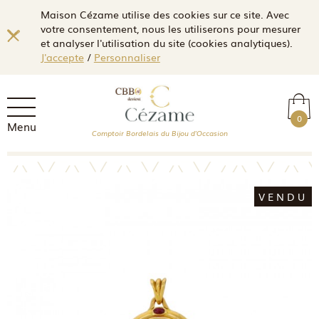
Maison Cézame utilise des cookies sur ce site. Avec
votre consentement, nous les utiliserons pour mesurer
et analyser l'utilisation du site (cookies analytiques).
J'accepte
/
Personnaliser
0
Menu
Comptoir Bordelais du Bijou d'Occasion
VENDU