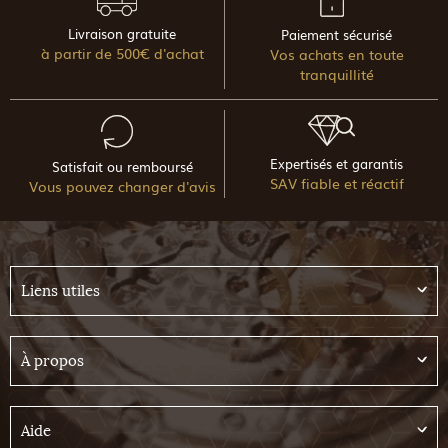
Livraison gratuite
Paiement sécurisé
à partir de 500€ d'achat
Vos achats en toute
tranquillité
Expertisés et garantis
Satisfait ou remboursé
SAV fiable et réactif
Vous pouvez changer d'avis
Liens utiles
À propos
Aide