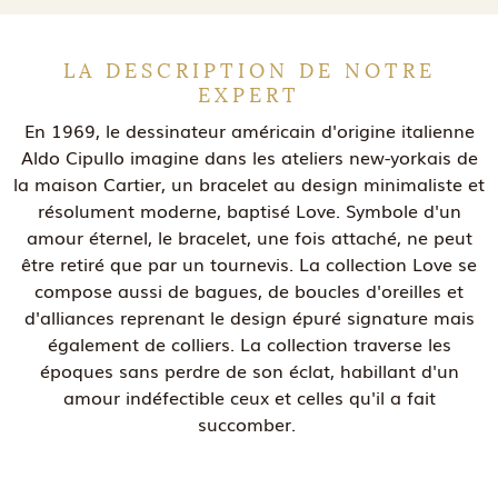
LA DESCRIPTION DE NOTRE
EXPERT
En 1969, le dessinateur américain d'origine italienne
Aldo Cipullo imagine dans les ateliers new-yorkais de
la maison Cartier, un bracelet au design minimaliste et
résolument moderne, baptisé Love. Symbole d'un
amour éternel, le bracelet, une fois attaché, ne peut
être retiré que par un tournevis. La collection Love se
compose aussi de bagues, de boucles d'oreilles et
d'alliances reprenant le design épuré signature mais
également de colliers. La collection traverse les
époques sans perdre de son éclat, habillant d'un
amour indéfectible ceux et celles qu'il a fait
succomber.