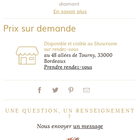
diamant
En savoir plus
Prix sur demande
Disponible et visible au Showroom
sur rendez-vous
au 48 allées de Tourny, 33000
Bordeaux
Prendre rendez-vous
UNE QUESTION, UN RENSEIGNEMENT
?
Nous envoyer
un message