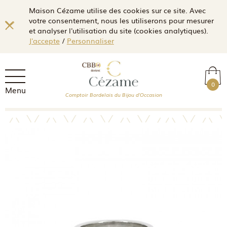
Maison Cézame utilise des cookies sur ce site. Avec
votre consentement, nous les utiliserons pour mesurer
et analyser l'utilisation du site (cookies analytiques).
J'accepte
/
Personnaliser
0
Menu
Comptoir Bordelais du Bijou d'Occasion