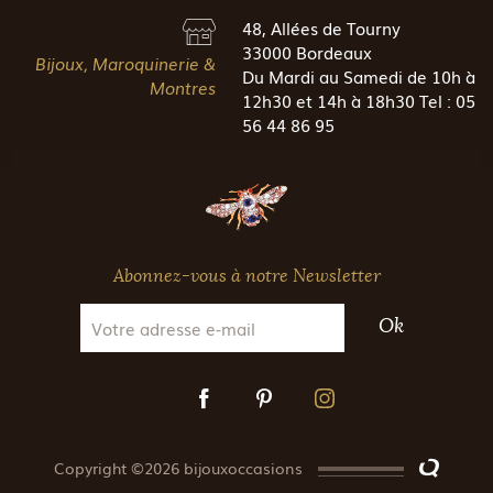
48, Allées de Tourny
33000 Bordeaux
Bijoux, Maroquinerie &
Du Mardi au Samedi de 10h à
Montres
12h30 et 14h à 18h30 Tel : 05
56 44 86 95
Abonnez-vous à notre Newsletter
Ok
Copyright ©2026 bijouxoccasions