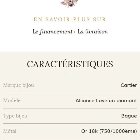
EN SAVOIR PLUS SUR
Le financement
La livraison
CARACTÉRISTIQUES
Cartier
Marque bijou
Alliance Love un diamant
Modèle
Bague
Type bijou
Or 18k (750/1000ème)
Métal