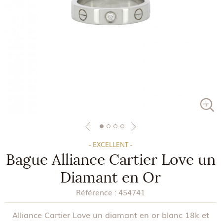
- EXCELLENT -
Bague Alliance Cartier Love un
Diamant en Or
Référence :
454741
Alliance Cartier Love un diamant en or blanc 18k et