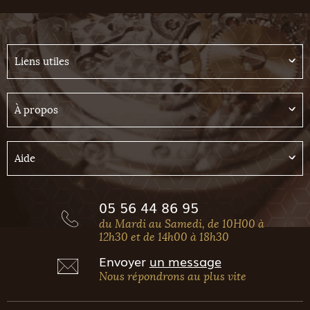
Liens utiles
À propos
Aide
05 56 44 86 95
du Mardi au Samedi, de 10H00 à
12h30 et de 14h00 à 18h30
Envoyer
un message
Nous répondrons au plus vite