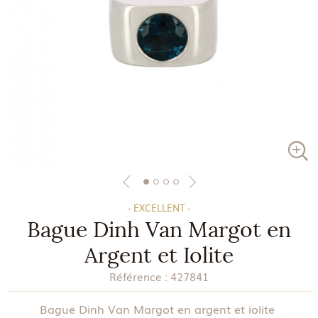
- EXCELLENT -
Bague Dinh Van Margot en
Argent et Iolite
Référence :
427841
Bague Dinh Van Margot en argent et iolite