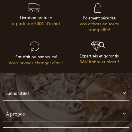
Livraison gratuite
Paiement sécurisé
à partir de 500€ d'achat
Vos achats en toute
tranquillité
Expertisés et garantis
Satisfait ou remboursé
SAV fiable et réactif
Vous pouvez changer d'avis
Liens utiles
À propos