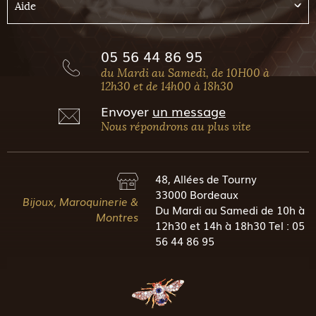
Aide
05 56 44 86 95
du Mardi au Samedi, de 10H00 à
12h30 et de 14h00 à 18h30
Envoyer
un message
Nous répondrons au plus vite
48, Allées de Tourny
33000 Bordeaux
Bijoux, Maroquinerie &
Du Mardi au Samedi de 10h à
Montres
12h30 et 14h à 18h30 Tel : 05
56 44 86 95