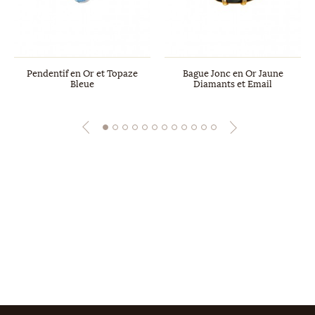
Pendentif en Or et Topaze
Bague Jonc en Or Jaune
Bleue
Diamants et Email