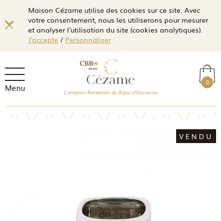
Maison Cézame utilise des cookies sur ce site. Avec
votre consentement, nous les utiliserons pour mesurer
et analyser l'utilisation du site (cookies analytiques).
J'accepte
/
Personnaliser
0
Menu
Comptoir Bordelais du Bijou d'Occasion
VENDU