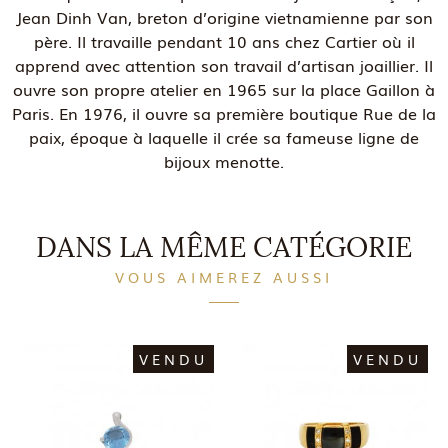
Jean Dinh Van, breton d’origine vietnamienne par son
père. Il travaille pendant 10 ans chez Cartier où il
apprend avec attention son travail d’artisan joaillier. Il
ouvre son propre atelier en 1965 sur la place Gaillon à
Paris. En 1976, il ouvre sa première boutique Rue de la
paix, époque à laquelle il crée sa fameuse ligne de
bijoux menotte.
DANS LA MÊME CATÉGORIE
VOUS AIMEREZ AUSSI
VENDU
VENDU