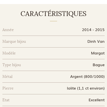
CARACTÉRISTIQUES
2014 - 2015
Année
Dinh Van
Marque bijou
Margot
Modèle
Bague
Type bijou
Argent (800/1000)
Métal
Iolite (1,1 ct environ)
Pierre
Excellent
Etat