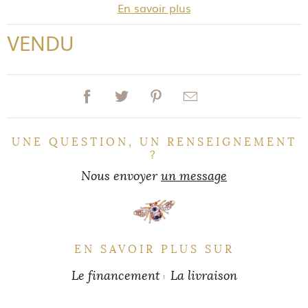
En savoir plus
VENDU
UNE QUESTION, UN RENSEIGNEMENT
?
Nous envoyer
un message
EN SAVOIR PLUS SUR
Le financement
La livraison