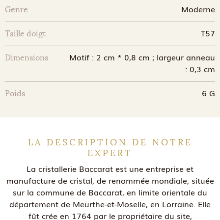
Moderne
Genre
T57
Taille doigt
Motif : 2 cm * 0,8 cm ; largeur anneau
Dimensions
: 0,3 cm
6 G
Poids
LA DESCRIPTION DE NOTRE
EXPERT
La cristallerie Baccarat est une entreprise et
manufacture de cristal, de renommée mondiale, située
sur la commune de Baccarat, en limite orientale du
département de Meurthe-et-Moselle, en Lorraine. Elle
fût crée en 1764 par le propriétaire du site,