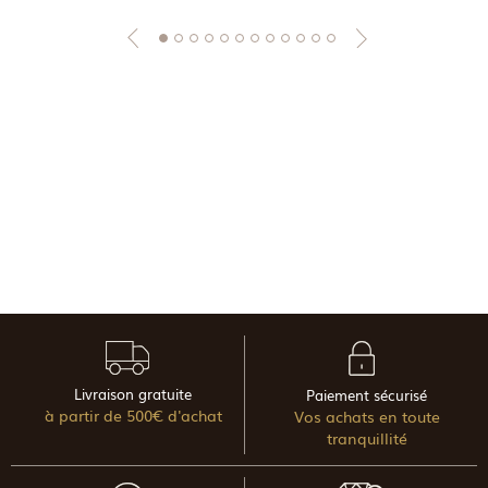
Livraison gratuite
Paiement sécurisé
à partir de 500€ d'achat
Vos achats en toute
tranquillité