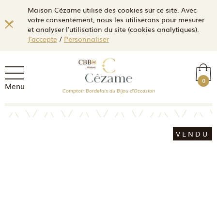
Maison Cézame utilise des cookies sur ce site. Avec
votre consentement, nous les utiliserons pour mesurer
et analyser l'utilisation du site (cookies analytiques).
J'accepte
/
Personnaliser
0
Menu
Comptoir Bordelais du Bijou d'Occasion
VENDU