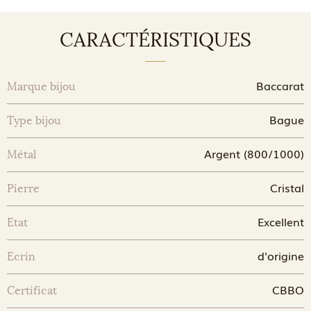
CARACTÉRISTIQUES
Baccarat
Marque bijou
Bague
Type bijou
Argent (800/1000)
Métal
Cristal
Pierre
Excellent
Etat
d'origine
Ecrin
CBBO
Certificat