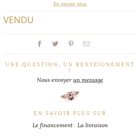
En savoir plus
VENDU
UNE QUESTION, UN RENSEIGNEMENT
?
Nous envoyer
un message
EN SAVOIR PLUS SUR
Le financement
La livraison