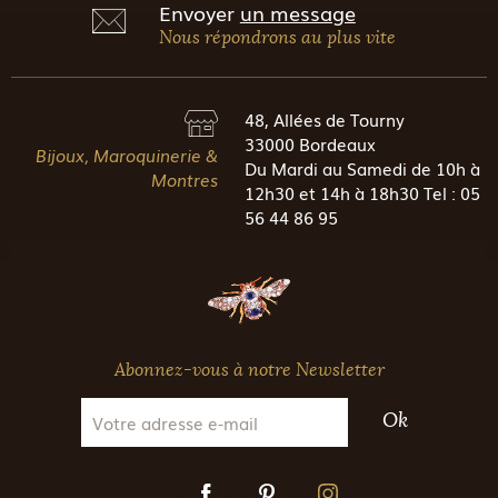
Envoyer
un message
Nous répondrons au plus vite
48, Allées de Tourny
33000 Bordeaux
Bijoux, Maroquinerie &
Du Mardi au Samedi de 10h à
Montres
12h30 et 14h à 18h30 Tel : 05
56 44 86 95
Abonnez-vous à notre Newsletter
Ok