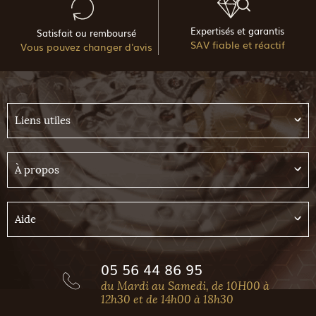
Expertisés et garantis
Satisfait ou remboursé
SAV fiable et réactif
Vous pouvez changer d'avis
Liens utiles
À propos
Aide
05 56 44 86 95
du Mardi au Samedi, de 10H00 à
12h30 et de 14h00 à 18h30