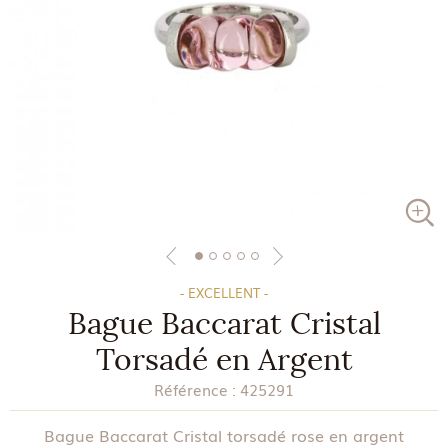
- EXCELLENT -
Bague Baccarat Cristal
Torsadé en Argent
Référence :
425291
Bague Baccarat Cristal torsadé rose en argent