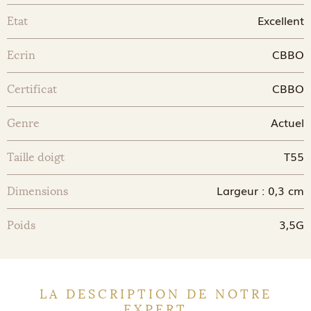
Excellent
Etat
CBBO
Ecrin
CBBO
Certificat
Actuel
Genre
T55
Taille doigt
Largeur : 0,3 cm
Dimensions
3,5G
Poids
LA DESCRIPTION DE NOTRE
EXPERT