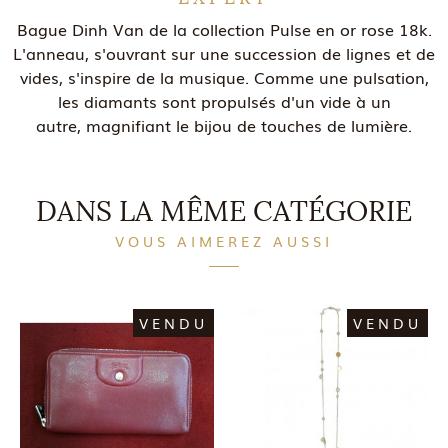
Bague Dinh Van de la collection Pulse en or rose 18k.
L'anneau, s'ouvrant sur une succession de lignes et de
vides, s'inspire de la musique. Comme une pulsation,
les diamants sont propulsés d'un vide à un
autre, magnifiant le bijou de touches de lumière.
DANS LA MÊME CATÉGORIE
VOUS AIMEREZ AUSSI
VENDU
VENDU