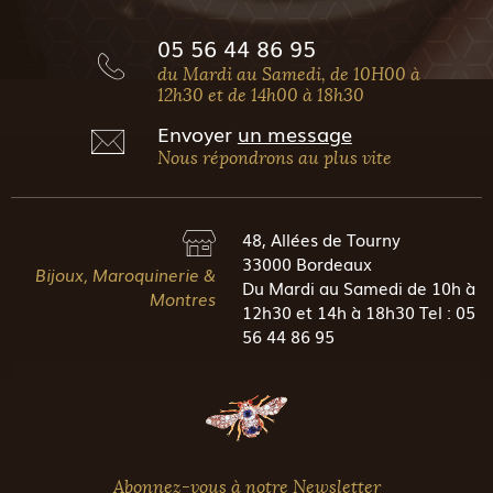
05 56 44 86 95
du Mardi au Samedi, de 10H00 à
12h30 et de 14h00 à 18h30
Envoyer
un message
Nous répondrons au plus vite
48, Allées de Tourny
33000 Bordeaux
Bijoux, Maroquinerie &
Du Mardi au Samedi de 10h à
Montres
12h30 et 14h à 18h30 Tel : 05
56 44 86 95
Abonnez-vous à notre Newsletter