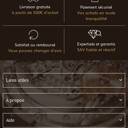
Livraison gratuite
Paiement sécurisé
à partir de 500€ d'achat
Vos achats en toute
tranquillité
Expertisés et garantis
Satisfait ou remboursé
SAV fiable et réactif
Vous pouvez changer d'avis
Liens utiles
À propos
Aide