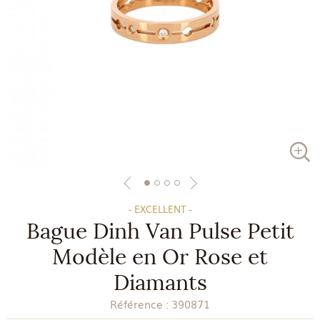
- EXCELLENT -
Bague Dinh Van Pulse Petit
Modèle en Or Rose et
Diamants
Référence :
390871