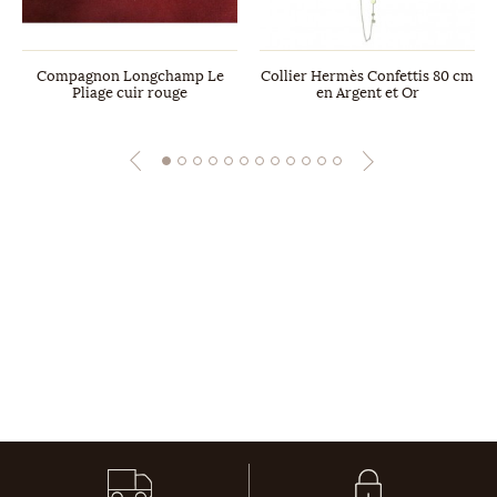
Compagnon Longchamp Le
Collier Hermès Confettis 80 cm
Pliage cuir rouge
en Argent et Or