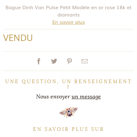
Bague Dinh Van Pulse Petit Modèle en or rose 18k et
diamants
En savoir plus
VENDU
UNE QUESTION, UN RENSEIGNEMENT
?
Nous envoyer
un message
EN SAVOIR PLUS SUR