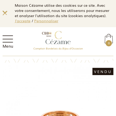
Maison Cézame utilise des cookies sur ce site. Avec
votre consentement, nous les utiliserons pour mesurer
et analyser l'utilisation du site (cookies analytiques).
J'accepte
/
Personnaliser
0
Menu
Comptoir Bordelais du Bijou d'Occasion
VENDU