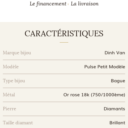
Le financement
La livraison
CARACTÉRISTIQUES
Dinh Van
Marque bijou
Pulse Petit Modèle
Modèle
Bague
Type bijou
Or rose 18k (750/1000ème)
Métal
Diamants
Pierre
Brillant
Taille diamant