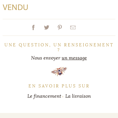
VENDU
UNE QUESTION, UN RENSEIGNEMENT
?
Nous envoyer
un message
EN SAVOIR PLUS SUR
Le financement
La livraison