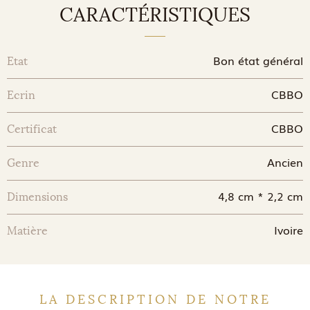
CARACTÉRISTIQUES
Bon état général
Etat
CBBO
Ecrin
CBBO
Certificat
Ancien
Genre
4,8 cm * 2,2 cm
Dimensions
Ivoire
Matière
LA DESCRIPTION DE NOTRE