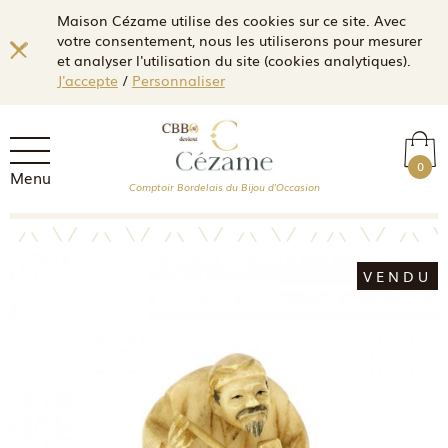
Maison Cézame utilise des cookies sur ce site. Avec
votre consentement, nous les utiliserons pour mesurer
et analyser l'utilisation du site (cookies analytiques).
J'accepte
/
Personnaliser
0
Menu
Comptoir Bordelais du Bijou d'Occasion
VENDU