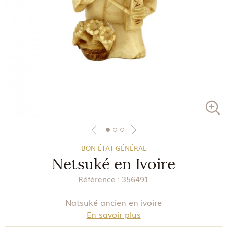
- BON ÉTAT GÉNÉRAL -
Netsuké en Ivoire
Référence :
356491
Natsuké ancien en ivoire
En savoir plus