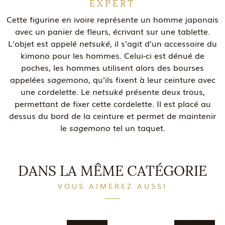
EXPERT
Cette figurine en ivoire représente un homme japonais
avec un panier de fleurs, écrivant sur une tablette.
L'objet est appelé
netsuké
, il s'agit d'un accessoire du
kimono pour les hommes. Celui-ci est dénué de
poches, les hommes utilisent alors des bourses
appelées
sagemono
, qu'ils fixent à leur ceinture avec
une cordelette. Le
netsuké
présente deux trous,
permettant de fixer cette cordelette. Il est placé au
dessus du bord de la ceinture et permet de maintenir
le
sagemono
tel un taquet.
DANS LA MÊME CATÉGORIE
VOUS AIMEREZ AUSSI