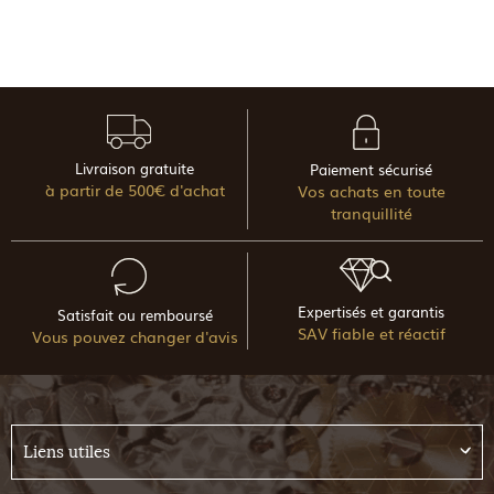
Livraison gratuite
Paiement sécurisé
à partir de 500€ d'achat
Vos achats en toute
tranquillité
Expertisés et garantis
Satisfait ou remboursé
SAV fiable et réactif
Vous pouvez changer d'avis
Liens utiles