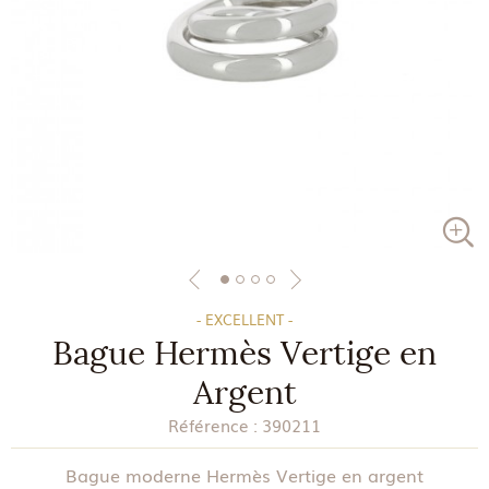
- EXCELLENT -
Bague Hermès Vertige en
Argent
Référence :
390211
Bague moderne Hermès Vertige en argent