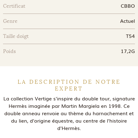
CBBO
Certificat
Actuel
Genre
T54
Taille doigt
17,2G
Poids
LA DESCRIPTION DE NOTRE
EXPERT
La collection Vertige s'inspire du double tour, signature
Hermès imaginée par Martin Margiela en 1998. Ce
double anneau renvoie au thème du harnachement et
du lien, d'origine équestre, au centre de l'histoire
d'Hermès.