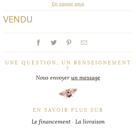
En savoir plus
VENDU
UNE QUESTION, UN RENSEIGNEMENT
?
Nous envoyer
un message
EN SAVOIR PLUS SUR
Le financement
La livraison