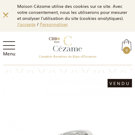
Maison Cézame utilise des cookies sur ce site. Avec
votre consentement, nous les utiliserons pour mesurer
et analyser l'utilisation du site (cookies analytiques).
J'accepte
/
Personnaliser
0
Menu
Comptoir Bordelais du Bijou d'Occasion
VENDU