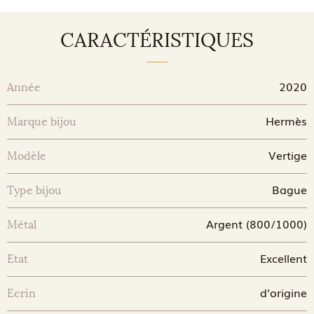
CARACTÉRISTIQUES
2020
Année
Hermès
Marque bijou
Vertige
Modèle
Bague
Type bijou
Argent (800/1000)
Métal
Excellent
Etat
d'origine
Ecrin