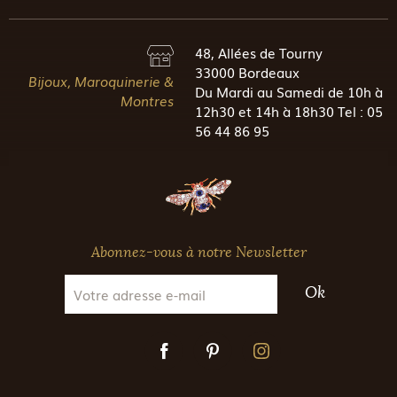
48, Allées de Tourny
33000 Bordeaux
Bijoux, Maroquinerie &
Du Mardi au Samedi de 10h à
Montres
12h30 et 14h à 18h30 Tel : 05
56 44 86 95
Abonnez-vous à notre Newsletter
Ok