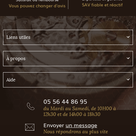
SAV fiable et réactif
Vous pouvez changer d'avis
Liens utiles
À propos
Aide
05 56 44 86 95
du Mardi au Samedi, de 10H00 à
12h30 et de 14h00 à 18h30
Envoyer
un message
Nous répondrons au plus vite