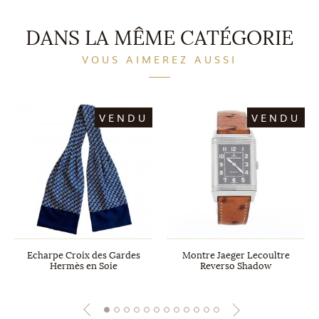
DANS LA MÊME CATÉGORIE
VOUS AIMEREZ AUSSI
VENDU
VENDU
Echarpe Croix des Gardes
Montre Jaeger Lecoultre
Hermès en Soie
Reverso Shadow