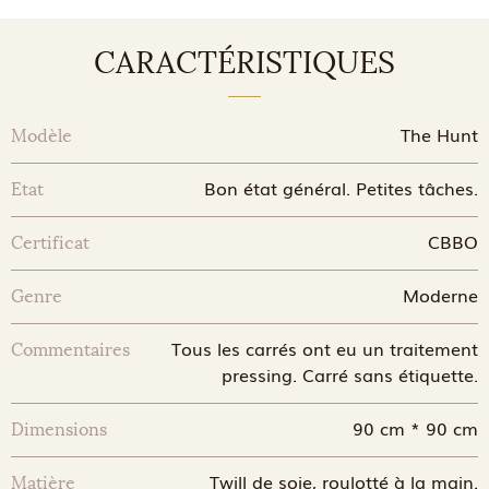
CARACTÉRISTIQUES
The Hunt
Modèle
Bon état général. Petites tâches.
Etat
CBBO
Certificat
Moderne
Genre
Tous les carrés ont eu un traitement
Commentaires
pressing. Carré sans étiquette.
90 cm * 90 cm
Dimensions
Twill de soie, roulotté à la main.
Matière