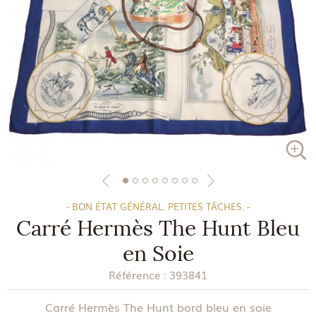
- BON ÉTAT GÉNÉRAL. PETITES TÂCHES. -
Carré Hermès The Hunt Bleu
en Soie
Référence :
393841
Carré Hermès The Hunt bord bleu en soie