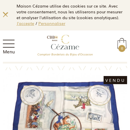
Maison Cézame utilise des cookies sur ce site. Avec
votre consentement, nous les utiliserons pour mesurer
et analyser l'utilisation du site (cookies analytiques).
J'accepte
/
Personnaliser
0
Menu
Comptoir Bordelais du Bijou d'Occasion
VENDU