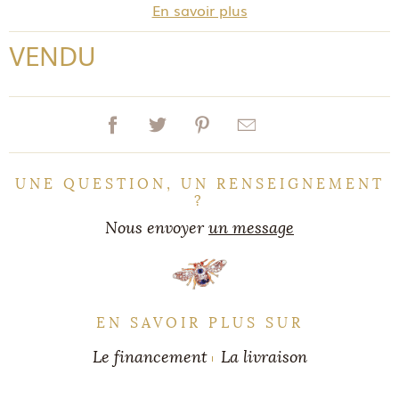
En savoir plus
VENDU
UNE QUESTION, UN RENSEIGNEMENT
?
Nous envoyer
un message
EN SAVOIR PLUS SUR
Le financement
La livraison