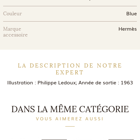
Blue
Couleur
Hermès
Marque
accessoire
LA DESCRIPTION DE NOTRE
EXPERT
Illustration : Philippe Ledoux; Année de sortie : 1963
DANS LA MÊME CATÉGORIE
VOUS AIMEREZ AUSSI