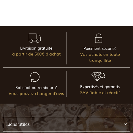
Livraison gratuite
Paiement sécurisé
à partir de 500€ d'achat
Vos achats en toute
tranquillité
Expertisés et garantis
Satisfait ou remboursé
SAV fiable et réactif
Vous pouvez changer d'avis
Liens utiles