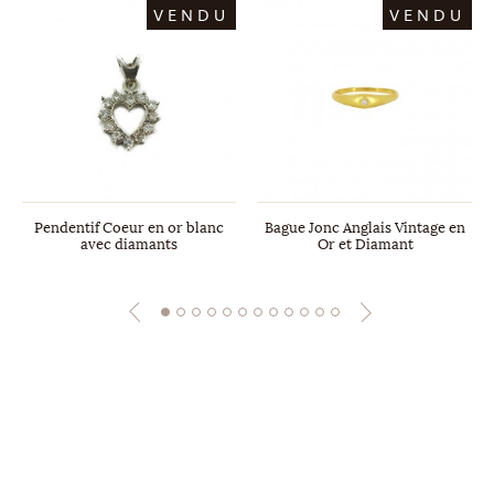
VENDU
VENDU
Pendentif Coeur en or blanc
Bague Jonc Anglais Vintage en
avec diamants
Or et Diamant